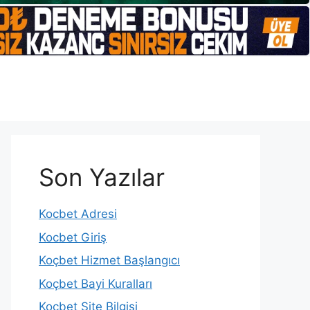
Son Yazılar
Kocbet Adresi
Kocbet Giriş
Koçbet Hizmet Başlangıcı
Koçbet Bayi Kuralları
Koçbet Site Bilgisi