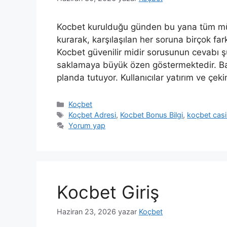
Kocbet kurulduğu günden bu yana tüm müşter
kurarak, karşılaşılan her soruna birçok fa
Kocbet güvenilir midir sorusunun cevabı şu şe
saklamaya büyük özen göstermektedir. Başarıl
planda tutuyor. Kullanıcılar yatırım ve çe
Kategoriler
Koçbet
Etiketler
Koçbet Adresi
,
Kocbet Bonus Bilgi
,
koçbet casi
Yorum yap
Kocbet Giriş
Haziran 23, 2026
yazar
Koçbet