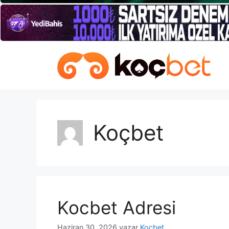
İçeriğe
atla
Koçbet
Kocbet Adresi
Haziran 30, 2026
yazar
Koçbet