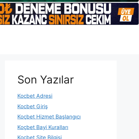
Son Yazılar
Kocbet Adresi
Kocbet Giriş
Koçbet Hizmet Başlangıcı
Koçbet Bayi Kuralları
Koçbet Site Bilgisi