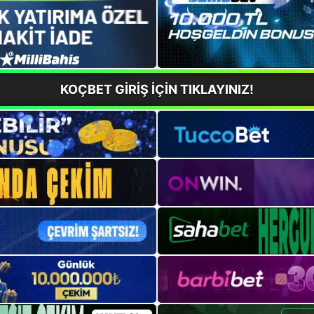
KOÇBET GİRİŞ İÇİN TIKLAYINIZ!