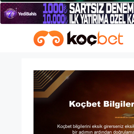
İçeriğe
atla