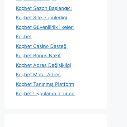
Koçbet Sezon Başlangıcı
Koçbet Site Popülerliği
Koçbet Güvenilirlik İlkeleri
Kocbet
Koçbet Casino Desteği
Koçbet Bonus Nakit
Koçbet Adres Değişikliği
Koçbet Mobil Adres
Koçbet Tanınmış Platform
Koçbet Uygulama İndirme