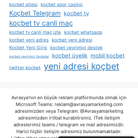
koçbet sitesi
koçbet spor casino
Koçbet Telegram
koçbet tv
koçbet tv canli maç
koçbet tv canli maç izle
koçbet whatsapp
koçbet yeni adres
koçbet yeni adresi
Koçbet Yeni Giriş
koçbet çevrimiçi destek
koçbet üyelik
mobil koçbet
koçbet çevrimiçi faydalar
yeni adresi koçbet
twitter koçbet
Avrasya'nın en büyük reklam platformunda olmak için
Microsoft Teams:
reklam@avrasyamarketing.com
adresimizden veya Telegram: @Avrasyamarketing
adresimizden irtibat kurabilirsiniz. (Tek iletişim
adreslerimiz teams / telegram ve mail adresimizdir.
Harici hiçbir iletişim adresimiz bulunmamaktadır.