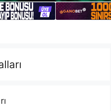
lları
rı