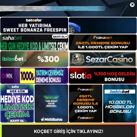
×
KOÇBET GİRİŞ İÇİN TIKLAYINIZ!