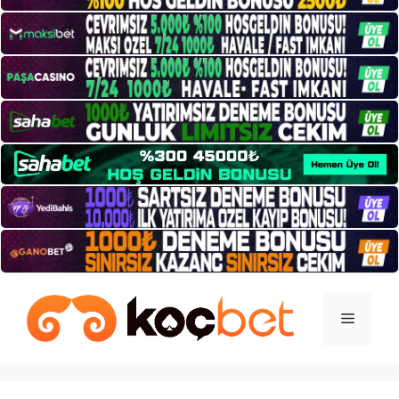
İçeriğe
atla
Menü