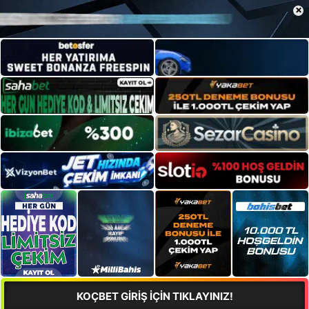
×
KOÇBET GİRİŞ İÇİN TIKLAYINIZ!