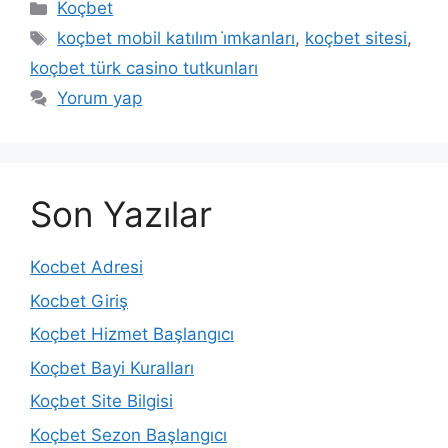
Kategoriler
Koçbet
Etiketler
koçbet mobil katılım i̇mkanları
,
koçbet sitesi
,
koçbet türk casino tutkunları
Yorum yap
Son Yazılar
Kocbet Adresi
Kocbet Giriş
Koçbet Hizmet Başlangıcı
Koçbet Bayi Kuralları
Koçbet Site Bilgisi
Koçbet Sezon Başlangıcı