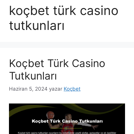
koçbet türk casino
tutkunları
Koçbet Türk Casino
Tutkunları
Haziran 5, 2024
yazar
Koçbet