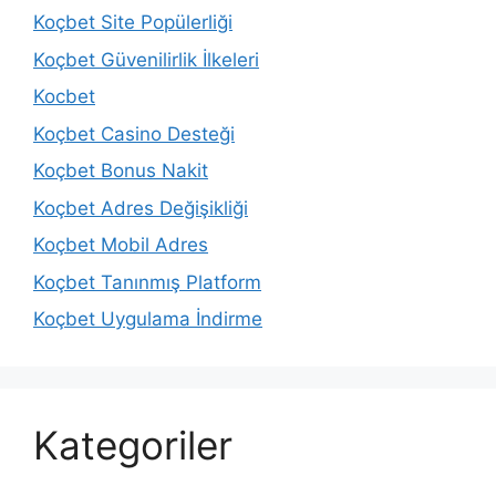
Koçbet Site Popülerliği
Koçbet Güvenilirlik İlkeleri
Kocbet
Koçbet Casino Desteği
Koçbet Bonus Nakit
Koçbet Adres Değişikliği
Koçbet Mobil Adres
Koçbet Tanınmış Platform
Koçbet Uygulama İndirme
Kategoriler