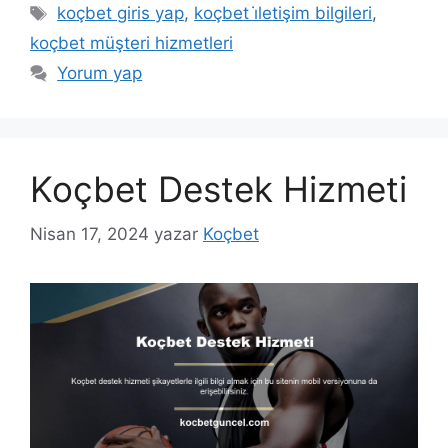
Etiketler
koçbet giris yap
,
koçbet i̇letişim bilgileri
,
koçbet müşteri hizmetleri
Yorum yap
Koçbet Destek Hizmeti
Nisan 17, 2024
yazar
Koçbet