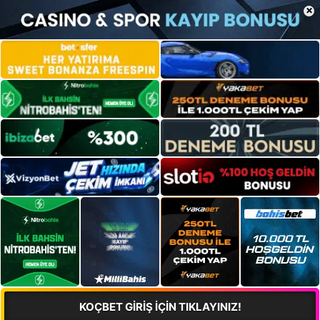
×
KOÇBET GİRİŞ İÇİN TIKLAYINIZ!