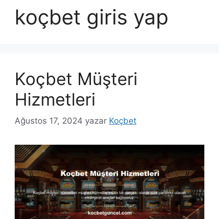
koçbet giris yap
Koçbet Müşteri
Hizmetleri
Ağustos 17, 2024
yazar
Koçbet