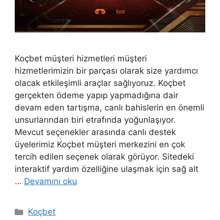
Koçbet müşteri hizmetleri müşteri
hizmetlerimizin bir parçası olarak size yardımcı
olacak etkileşimli araçlar sağlıyoruz. Koçbet
gerçekten ödeme yapıp yapmadığına dair
devam eden tartışma, canlı bahislerin en önemli
unsurlarından biri etrafında yoğunlaşıyor.
Mevcut seçenekler arasında canlı destek
üyelerimiz Koçbet müşteri merkezini en çok
tercih edilen seçenek olarak görüyor. Sitedeki
interaktif yardım özelliğine ulaşmak için sağ alt
…
Devamını oku
Kategoriler
Koçbet