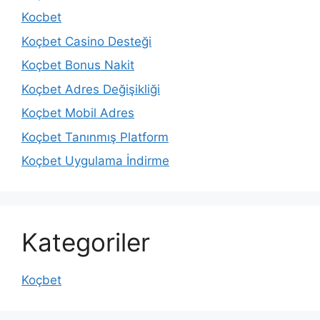
Kocbet
Koçbet Casino Desteği
Koçbet Bonus Nakit
Koçbet Adres Değişikliği
Koçbet Mobil Adres
Koçbet Tanınmış Platform
Koçbet Uygulama İndirme
Kategoriler
Koçbet