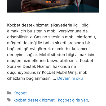
Koçbet destek hizmeti şikayetlerle ilgili bilgi
almak için bu sitenin mobil versiyonuna da
erişebilirsiniz. Casino sitesinin mobil platformu,
müşteri desteği ile bahis şirketi arasında bir
bağlantı görevi görerek olumlu bir kullanıcı
deneyimi sağlar. Mobil siteden bilgi almak için
müşteri hizmetlerine başvurabilirsiniz. Koçbet
Soru ve Destek Hizmeti hakkında ne
düşünüyorsunuz? Koçbet Mobil Giriş, mobil
cihazların bağlanmasını …
Devamını oku
Kategoriler
Koçbet
Etiketler
koçbet destek hizmeti
,
koçbet giris yap
,