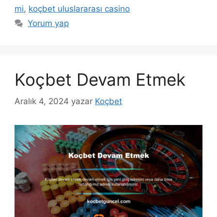
mi
,
koçbet uluslararası casino
Yorum yap
Koçbet Devam Etmek
Aralık 4, 2024
yazar
Koçbet