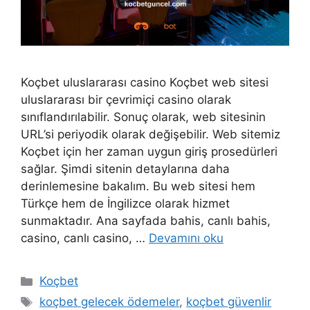
Koçbet uluslararası casino Koçbet web sitesi
uluslararası bir çevrimiçi casino olarak
sınıflandırılabilir. Sonuç olarak, web sitesinin
URL’si periyodik olarak değişebilir. Web sitemiz
Koçbet için her zaman uygun giriş prosedürleri
sağlar. Şimdi sitenin detaylarına daha
derinlemesine bakalım. Bu web sitesi hem
Türkçe hem de İngilizce olarak hizmet
sunmaktadır. Ana sayfada bahis, canlı bahis,
casino, canlı casino, …
Devamını oku
Kategoriler
Koçbet
Etiketler
koçbet gelecek ödemeler
,
koçbet güvenlir