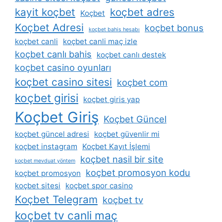
kayit koçbet
koçbet adres
Koçbet
Koçbet Adresi
koçbet bonus
koçbet bahis hesabı
koçbet canli
koçbet canli maç izle
koçbet canlı bahis
koçbet canlı destek
koçbet casino oyunları
koçbet casino sitesi
koçbet com
koçbet girisi
koçbet giris yap
Koçbet Giriş
Koçbet Güncel
koçbet güncel adresi
koçbet güvenlir mi
koçbet instagram
Koçbet Kayıt İşlemi
koçbet nasil bir site
koçbet mevduat yöntem
koçbet promosyon kodu
koçbet promosyon
koçbet sitesi
koçbet spor casino
Koçbet Telegram
koçbet tv
koçbet tv canli maç