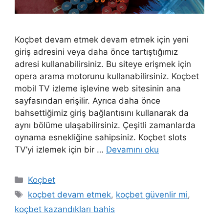
Koçbet devam etmek devam etmek için yeni
giriş adresini veya daha önce tartıştığımız
adresi kullanabilirsiniz. Bu siteye erişmek için
opera arama motorunu kullanabilirsiniz. Koçbet
mobil TV izleme işlevine web sitesinin ana
sayfasından erişilir. Ayrıca daha önce
bahsettiğimiz giriş bağlantısını kullanarak da
aynı bölüme ulaşabilirsiniz. Çeşitli zamanlarda
oynama esnekliğine sahipsiniz. Koçbet slots
TV’yi izlemek için bir …
Devamını oku
Kategoriler
Koçbet
Etiketler
koçbet devam etmek
,
koçbet güvenlir mi
,
koçbet kazandıkları bahis