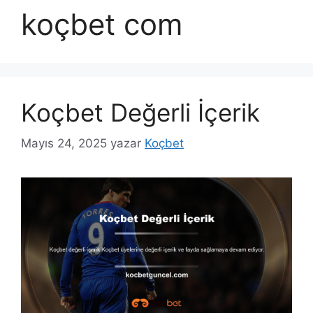
koçbet com
Koçbet Değerli İçerik
Mayıs 24, 2025
yazar
Koçbet