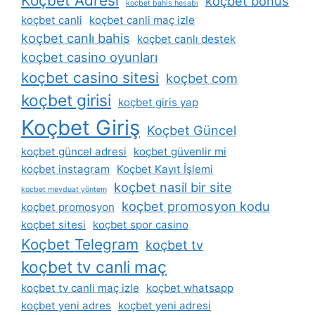
Koçbet Adresi
koçbet bonus
koçbet bahis hesabı
koçbet canli
koçbet canli maç izle
koçbet canlı bahis
koçbet canlı destek
koçbet casino oyunları
koçbet casino sitesi
koçbet com
koçbet girisi
koçbet giris yap
Koçbet Giriş
Koçbet Güncel
koçbet güncel adresi
koçbet güvenlir mi
koçbet instagram
Koçbet Kayıt İşlemi
koçbet nasil bir site
koçbet mevduat yöntem
koçbet promosyon kodu
koçbet promosyon
koçbet sitesi
koçbet spor casino
Koçbet Telegram
koçbet tv
koçbet tv canli maç
koçbet tv canli maç izle
koçbet whatsapp
koçbet yeni adres
koçbet yeni adresi