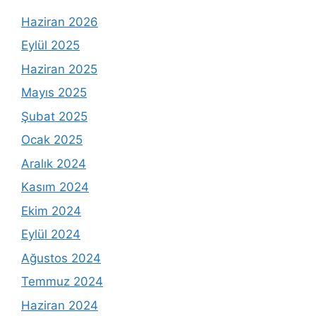
Haziran 2026
Eylül 2025
Haziran 2025
Mayıs 2025
Şubat 2025
Ocak 2025
Aralık 2024
Kasım 2024
Ekim 2024
Eylül 2024
Ağustos 2024
Temmuz 2024
Haziran 2024