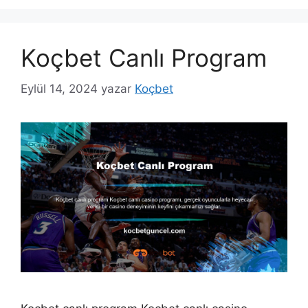
Koçbet Canlı Program
Eylül 14, 2024
yazar
Koçbet