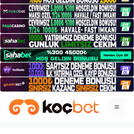
İçeriğe
atla
Menü