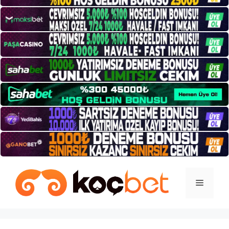
İçeriğe
atla
Menü