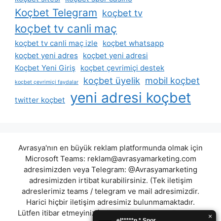
Koçbet Telegram
koçbet tv
koçbet tv canli maç
koçbet tv canli maç izle
koçbet whatsapp
koçbet yeni adres
koçbet yeni adresi
Koçbet Yeni Giriş
koçbet çevrimiçi destek
koçbet üyelik
mobil koçbet
koçbet çevrimiçi faydalar
yeni adresi koçbet
twitter koçbet
Avrasya'nın en büyük reklam platformunda olmak için
Microsoft Teams:
reklam@avrasyamarketing.com
adresimizden veya Telegram: @Avrasyamarketing
adresimizden irtibat kurabilirsiniz. (Tek iletişim
adreslerimiz teams / telegram ve mail adresimizdir.
Harici hiçbir iletişim adresimiz bulunmamaktadır.
Lütfen itibar etmeyiniz.) Türkiye yasalarına göre 7258