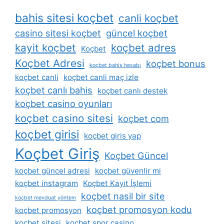
bahis sitesi koçbet
canli koçbet
casino sitesi koçbet
güncel koçbet
kayit koçbet
koçbet adres
Koçbet
Koçbet Adresi
koçbet bonus
koçbet bahis hesabı
koçbet canli
koçbet canli maç izle
koçbet canlı bahis
koçbet canlı destek
koçbet casino oyunları
koçbet casino sitesi
koçbet com
koçbet girisi
koçbet giris yap
Koçbet Giriş
Koçbet Güncel
koçbet güncel adresi
koçbet güvenlir mi
koçbet instagram
Koçbet Kayıt İşlemi
koçbet nasil bir site
koçbet mevduat yöntem
koçbet promosyon kodu
koçbet promosyon
koçbet sitesi
koçbet spor casino