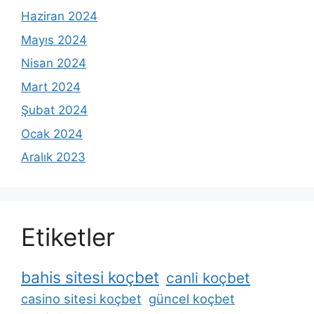
Haziran 2024
Mayıs 2024
Nisan 2024
Mart 2024
Şubat 2024
Ocak 2024
Aralık 2023
Etiketler
bahis sitesi koçbet
canli koçbet
casino sitesi koçbet
güncel koçbet