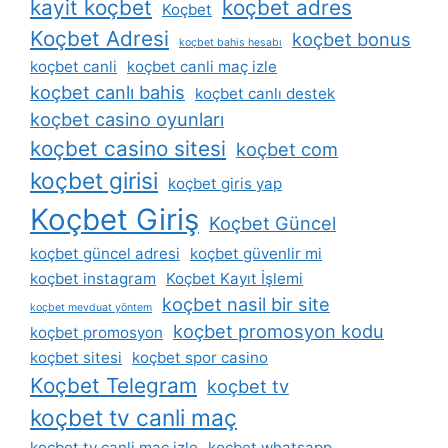
kayit koçbet
koçbet adres
Koçbet
Koçbet Adresi
koçbet bonus
koçbet bahis hesabı
koçbet canli
koçbet canli maç izle
koçbet canlı bahis
koçbet canlı destek
koçbet casino oyunları
koçbet casino sitesi
koçbet com
koçbet girisi
koçbet giris yap
Koçbet Giriş
Koçbet Güncel
koçbet güncel adresi
koçbet güvenlir mi
koçbet instagram
Koçbet Kayıt İşlemi
koçbet nasil bir site
koçbet mevduat yöntem
koçbet promosyon kodu
koçbet promosyon
koçbet sitesi
koçbet spor casino
Koçbet Telegram
koçbet tv
koçbet tv canli maç
koçbet tv canli maç izle
koçbet whatsapp