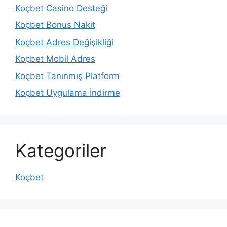
Koçbet Casino Desteği
Koçbet Bonus Nakit
Koçbet Adres Değişikliği
Koçbet Mobil Adres
Koçbet Tanınmış Platform
Koçbet Uygulama İndirme
Kategoriler
Koçbet