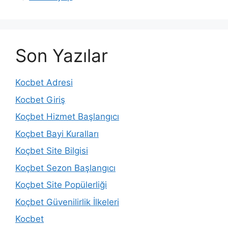
Son Yazılar
Kocbet Adresi
Kocbet Giriş
Koçbet Hizmet Başlangıcı
Koçbet Bayi Kuralları
Koçbet Site Bilgisi
Koçbet Sezon Başlangıcı
Koçbet Site Popülerliği
Koçbet Güvenilirlik İlkeleri
Kocbet