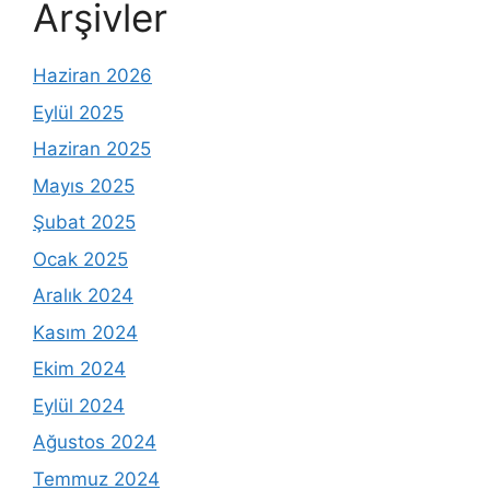
Arşivler
Haziran 2026
Eylül 2025
Haziran 2025
Mayıs 2025
Şubat 2025
Ocak 2025
Aralık 2024
Kasım 2024
Ekim 2024
Eylül 2024
Ağustos 2024
Temmuz 2024