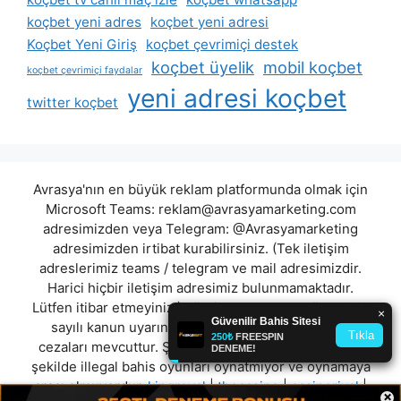
koçbet yeni adres
koçbet yeni adresi
Koçbet Yeni Giriş
koçbet çevrimiçi destek
koçbet üyelik
mobil koçbet
koçbet çevrimiçi faydalar
yeni adresi koçbet
twitter koçbet
Avrasya'nın en büyük reklam platformunda olmak için
Microsoft Teams:
reklam@avrasyamarketing.com
adresimizden veya Telegram: @Avrasyamarketing
adresimizden irtibat kurabilirsiniz. (Tek iletişim
adreslerimiz teams / telegram ve mail adresimizdir.
Harici hiçbir iletişim adresimiz bulunmamaktadır.
Lütfen itibar etmeyiniz.) Türkiye yasalarına göre 7258
sayılı kanun uyarınca yasa dışı bahis oynamanın
cezaları mevcuttur. Şu an bulunduğunuz site hiç bir
şekilde illegal bahis oyunları oynatmıyor ve oynamaya
aracı olmuyordur.
kingroyal
|
thecasino
|
casinoriyal
|
×