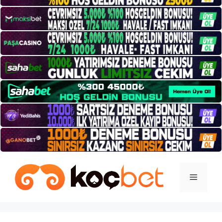
İçeriğe
atla
Menü