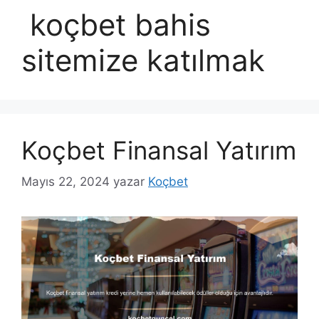
koçbet bahis
sitemize katılmak
Koçbet Finansal Yatırım
Mayıs 22, 2024
yazar
Koçbet