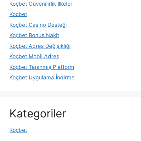
Koçbet Güvenilirlik İlkeleri
Kocbet
Koçbet Casino Desteği
Koçbet Bonus Nakit
Koçbet Adres Değişikliği
Koçbet Mobil Adres
Koçbet Tanınmış Platform
Koçbet Uygulama İndirme
Kategoriler
Koçbet