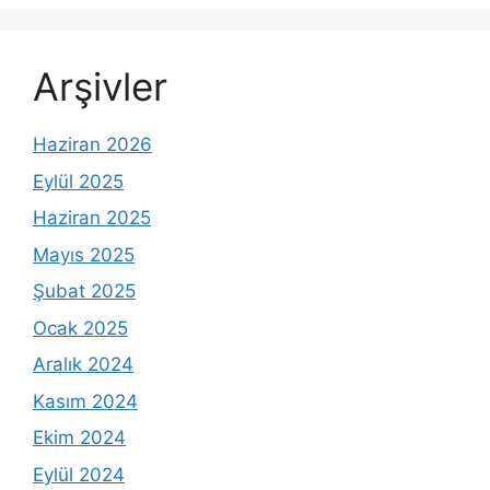
Arşivler
Haziran 2026
Eylül 2025
Haziran 2025
Mayıs 2025
Şubat 2025
Ocak 2025
Aralık 2024
Kasım 2024
Ekim 2024
Eylül 2024