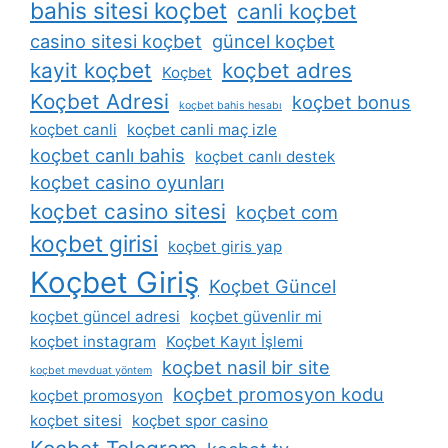
bahis sitesi koçbet
canli koçbet
casino sitesi koçbet
güncel koçbet
kayit koçbet
koçbet adres
Koçbet
Koçbet Adresi
koçbet bonus
koçbet bahis hesabı
koçbet canli
koçbet canli maç izle
koçbet canlı bahis
koçbet canlı destek
koçbet casino oyunları
koçbet casino sitesi
koçbet com
koçbet girisi
koçbet giris yap
Koçbet Giriş
Koçbet Güncel
koçbet güncel adresi
koçbet güvenlir mi
koçbet instagram
Koçbet Kayıt İşlemi
koçbet nasil bir site
koçbet mevduat yöntem
koçbet promosyon kodu
koçbet promosyon
koçbet sitesi
koçbet spor casino