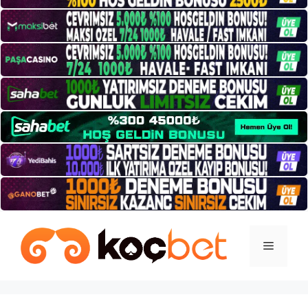
İçeriğe
atla
Menü