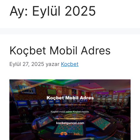
Ay:
Eylül 2025
Koçbet Mobil Adres
Eylül 27, 2025
yazar
Koçbet