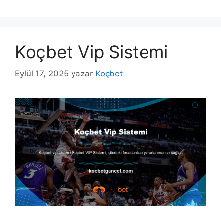
Koçbet Vip Sistemi
Eylül 17, 2025
yazar
Koçbet