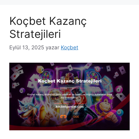
Koçbet Kazanç
Stratejileri
Eylül 13, 2025
yazar
Koçbet