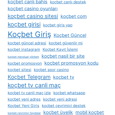
koçbet canlı bahis
koçbet canlı destek
koçbet casino oyunları
koçbet casino sitesi
koçbet com
koçbet girisi
koçbet giris yap
Koçbet Giriş
Koçbet Güncel
koçbet güncel adresi
koçbet güvenlir mi
koçbet instagram
Koçbet Kayıt İşlemi
koçbet nasil bir site
koçbet mevduat yöntem
koçbet promosyon kodu
koçbet promosyon
koçbet sitesi
koçbet spor casino
Koçbet Telegram
koçbet tv
koçbet tv canli maç
koçbet tv canli maç izle
koçbet whatsapp
koçbet yeni adres
koçbet yeni adresi
Koçbet Yeni Giriş
koçbet çevrimiçi destek
koçbet üyelik
mobil koçbet
koçbet çevrimiçi faydalar