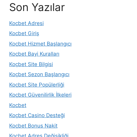
Son Yazılar
Kocbet Adresi
Kocbet Giriş
Koçbet Hizmet Başlangıcı
Koçbet Bayi Kuralları
Koçbet Site Bilgisi
Koçbet Sezon Başlangıcı
Koçbet Site Popülerliği
Koçbet Güvenilirlik İlkeleri
Kocbet
Koçbet Casino Desteği
Koçbet Bonus Nakit
Koçbet Adres Değişikliği