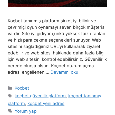
Koçbet tanınmış platform şirket iyi bilinir ve
çevrimiçi oyun oynamayı seven birçok müşterisi
vardır. Site iyi gidiyor çünkü yüksek faiz oranları
ve hızlı para çekme seçenekleri sunuyor. Web
sitesini sağladığımız URL’yi kullanarak ziyaret
edebilir ve web sitesi hakkında daha fazla bilgi
için web sitesini kontrol edebilirsiniz. Güvenilirlik
nerede olursa olsun, Koçbet oturum açma
adresi engellenen …
Devamını oku
Kategoriler
Koçbet
Etiketler
koçbet güvenilir platform
,
koçbet tanınmış
platform
,
koçbet yeni adres
Yorum yap