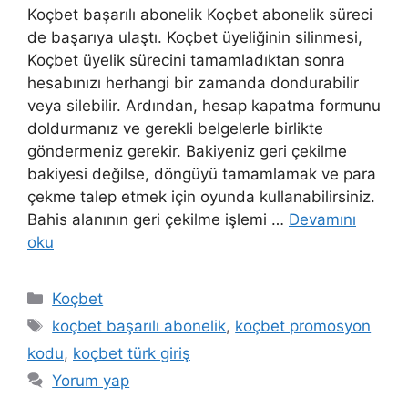
Koçbet başarılı abonelik Koçbet abonelik süreci
de başarıya ulaştı. Koçbet üyeliğinin silinmesi,
Koçbet üyelik sürecini tamamladıktan sonra
hesabınızı herhangi bir zamanda dondurabilir
veya silebilir. Ardından, hesap kapatma formunu
doldurmanız ve gerekli belgelerle birlikte
göndermeniz gerekir. Bakiyeniz geri çekilme
bakiyesi değilse, döngüyü tamamlamak ve para
çekme talep etmek için oyunda kullanabilirsiniz.
Bahis alanının geri çekilme işlemi …
Devamını
oku
Kategoriler
Koçbet
Etiketler
koçbet başarılı abonelik
,
koçbet promosyon
kodu
,
koçbet türk giriş
Yorum yap