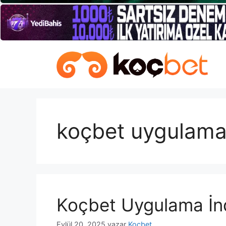
İçeriğe
atla
koçbet uygulama 
Koçbet Uygulama İn
Eylül 20, 2025
yazar
Koçbet