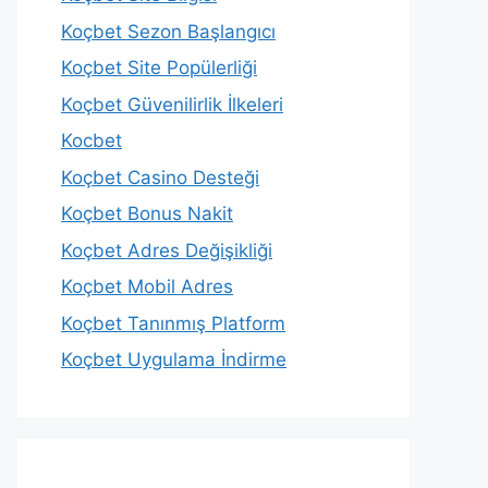
Koçbet Sezon Başlangıcı
Koçbet Site Popülerliği
Koçbet Güvenilirlik İlkeleri
Kocbet
Koçbet Casino Desteği
Koçbet Bonus Nakit
Koçbet Adres Değişikliği
Koçbet Mobil Adres
Koçbet Tanınmış Platform
Koçbet Uygulama İndirme