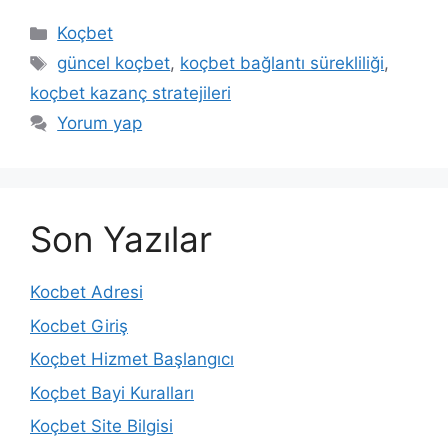
Kategoriler
Koçbet
Etiketler
güncel koçbet
,
koçbet bağlantı sürekliliği
,
koçbet kazanç stratejileri
Yorum yap
Son Yazılar
Kocbet Adresi
Kocbet Giriş
Koçbet Hizmet Başlangıcı
Koçbet Bayi Kuralları
Koçbet Site Bilgisi