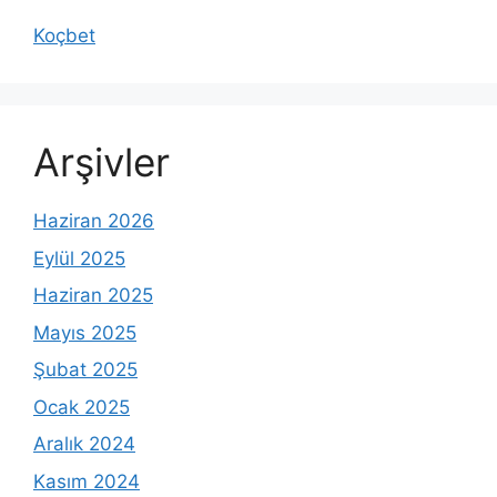
Koçbet
Arşivler
Haziran 2026
Eylül 2025
Haziran 2025
Mayıs 2025
Şubat 2025
Ocak 2025
Aralık 2024
Kasım 2024