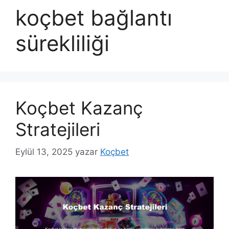
koçbet bağlantı
sürekliliği
Koçbet Kazanç
Stratejileri
Eylül 13, 2025
yazar
Koçbet