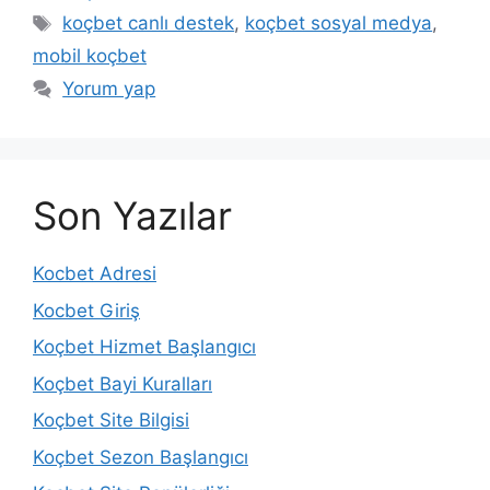
Etiketler
koçbet canlı destek
,
koçbet sosyal medya
,
mobil koçbet
Yorum yap
Son Yazılar
Kocbet Adresi
Kocbet Giriş
Koçbet Hizmet Başlangıcı
Koçbet Bayi Kuralları
Koçbet Site Bilgisi
Koçbet Sezon Başlangıcı