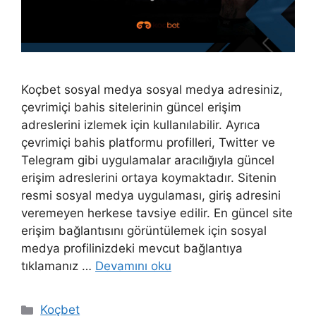
Koçbet sosyal medya sosyal medya adresiniz,
çevrimiçi bahis sitelerinin güncel erişim
adreslerini izlemek için kullanılabilir. Ayrıca
çevrimiçi bahis platformu profilleri, Twitter ve
Telegram gibi uygulamalar aracılığıyla güncel
erişim adreslerini ortaya koymaktadır. Sitenin
resmi sosyal medya uygulaması, giriş adresini
veremeyen herkese tavsiye edilir. En güncel site
erişim bağlantısını görüntülemek için sosyal
medya profilinizdeki mevcut bağlantıya
tıklamanız …
Devamını oku
Kategoriler
Koçbet