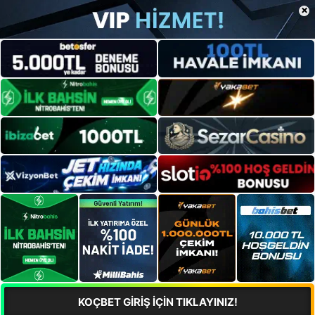
×
KOÇBET GİRİŞ İÇİN TIKLAYINIZ!