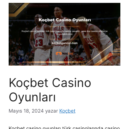
Koçbet Casino
Oyunları
Mayıs 18, 2024
yazar
Koçbet
Koçbet casino oyunları türk casinolarında casino