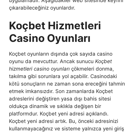
uygulamadır. Aşağıdakiler web sitesinde keyfini
çıkarabileceğiniz oyunlardır.
Koçbet Hizmetleri
Casino Oyunları
Koçbet oyunların dışında çok sayıda casino
oyunu da mevcuttur. Ancak sunucu
Koçbet
hizmetleri casino oyunları
çökmeleri donma,
takılma gibi sorunlara yol açabilir. Casinodaki
kötü sonuçların ne zaman sona ereceğini tahmin
etmek imkansızdır. Son zamanlarda Koçbet
adreslerini değiştiren yasa dışı bahis sitesi
oldukça dinamik ve sıklıkla değişen bir
platformdur. Koçbet yeni adresi açıklandı.
Koçbet yeni adresi artık. Bu, önceki adresinizi
kullanmayacağınız ve sisteme yalnızca yeni giriş