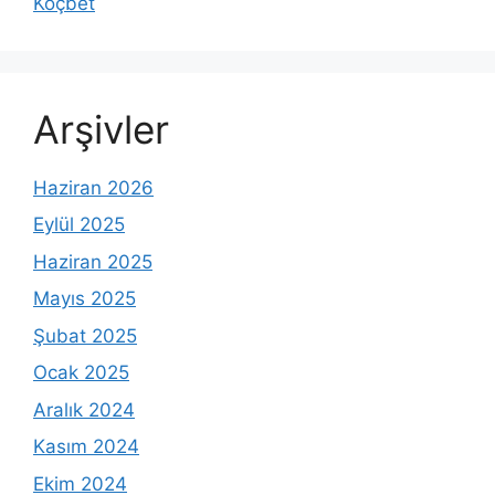
Koçbet
Arşivler
Haziran 2026
Eylül 2025
Haziran 2025
Mayıs 2025
Şubat 2025
Ocak 2025
Aralık 2024
Kasım 2024
Ekim 2024