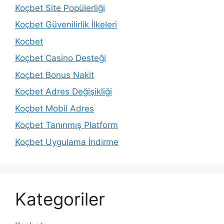
Koçbet Site Popülerliği
Koçbet Güvenilirlik İlkeleri
Kocbet
Koçbet Casino Desteği
Koçbet Bonus Nakit
Koçbet Adres Değişikliği
Koçbet Mobil Adres
Koçbet Tanınmış Platform
Koçbet Uygulama İndirme
Kategoriler