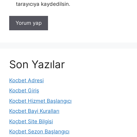
tarayıcıya kaydedilsin.
Son Yazılar
Kocbet Adresi
Kocbet Giriş
Koçbet Hizmet Başlangıcı
Koçbet Bayi Kuralları
Koçbet Site Bilgisi
Koçbet Sezon Başlangıcı