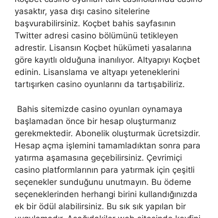
yasaktır, yasa dışı casino sitelerine
başvurabilirsiniz. Koçbet bahis sayfasının
Twitter adresi casino bölümünü tetikleyen
adrestir. Lisansın Koçbet hükümeti yasalarına
göre kayıtlı olduğuna inanılıyor. Altyapıyı Koçbet
edinin. Lisanslama ve altyapı yeteneklerini
tartışırken casino oyunlarını da tartışabiliriz.
Bahis sitemizde casino oyunları oynamaya
başlamadan önce bir hesap oluşturmanız
gerekmektedir. Abonelik oluşturmak ücretsizdir.
Hesap açma işlemini tamamladıktan sonra para
yatırma aşamasına geçebilirsiniz. Çevrimiçi
casino platformlarının para yatırmak için çeşitli
seçenekler sunduğunu unutmayın. Bu ödeme
seçeneklerinden herhangi birini kullandığınızda
ek bir ödül alabilirsiniz. Bu sık sık yapılan bir