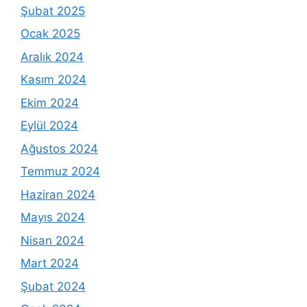
Şubat 2025
Ocak 2025
Aralık 2024
Kasım 2024
Ekim 2024
Eylül 2024
Ağustos 2024
Temmuz 2024
Haziran 2024
Mayıs 2024
Nisan 2024
Mart 2024
Şubat 2024