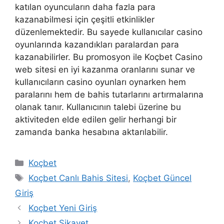
katılan oyuncuların daha fazla para
kazanabilmesi için çeşitli etkinlikler
düzenlemektedir. Bu sayede kullanıcılar casino
oyunlarında kazandıkları paralardan para
kazanabilirler. Bu promosyon ile Koçbet Casino
web sitesi en iyi kazanma oranlarını sunar ve
kullanıcıların casino oyunları oynarken hem
paralarını hem de bahis tutarlarını artırmalarına
olanak tanır. Kullanıcının talebi üzerine bu
aktiviteden elde edilen gelir herhangi bir
zamanda banka hesabına aktarılabilir.
Kategoriler
Koçbet
Etiketler
Koçbet Canlı Bahis Sitesi
,
Koçbet Güncel
Giriş
Koçbet Yeni Giriş
Koçbet Şikayet