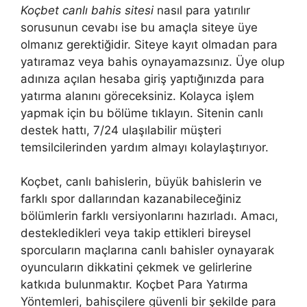
Koçbet canlı bahis sitesi
nasıl para yatırılır
sorusunun cevabı ise bu amaçla siteye üye
olmanız gerektiğidir. Siteye kayıt olmadan para
yatıramaz veya bahis oynayamazsınız. Üye olup
adınıza açılan hesaba giriş yaptığınızda para
yatırma alanını göreceksiniz. Kolayca işlem
yapmak için bu bölüme tıklayın. Sitenin canlı
destek hattı, 7/24 ulaşılabilir müşteri
temsilcilerinden yardım almayı kolaylaştırıyor.
Koçbet, canlı bahislerin, büyük bahislerin ve
farklı spor dallarından kazanabileceğiniz
bölümlerin farklı versiyonlarını hazırladı. Amacı,
destekledikleri veya takip ettikleri bireysel
sporcuların maçlarına canlı bahisler oynayarak
oyuncuların dikkatini çekmek ve gelirlerine
katkıda bulunmaktır. Koçbet Para Yatırma
Yöntemleri, bahisçilere güvenli bir şekilde para