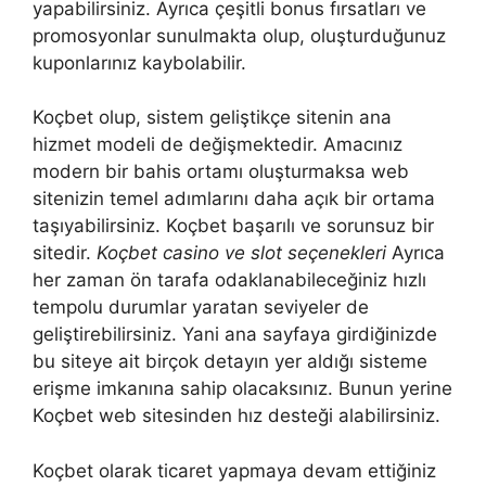
yapabilirsiniz. Ayrıca çeşitli bonus fırsatları ve
promosyonlar sunulmakta olup, oluşturduğunuz
kuponlarınız kaybolabilir.
Koçbet olup, sistem geliştikçe sitenin ana
hizmet modeli de değişmektedir. Amacınız
modern bir bahis ortamı oluşturmaksa web
sitenizin temel adımlarını daha açık bir ortama
taşıyabilirsiniz. Koçbet başarılı ve sorunsuz bir
sitedir.
Koçbet casino ve slot seçenekleri
Ayrıca
her zaman ön tarafa odaklanabileceğiniz hızlı
tempolu durumlar yaratan seviyeler de
geliştirebilirsiniz. Yani ana sayfaya girdiğinizde
bu siteye ait birçok detayın yer aldığı sisteme
erişme imkanına sahip olacaksınız. Bunun yerine
Koçbet web sitesinden hız desteği alabilirsiniz.
Koçbet olarak ticaret yapmaya devam ettiğiniz