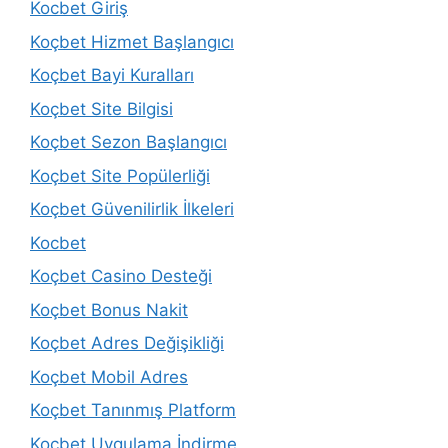
Kocbet Giriş
Koçbet Hizmet Başlangıcı
Koçbet Bayi Kuralları
Koçbet Site Bilgisi
Koçbet Sezon Başlangıcı
Koçbet Site Popülerliği
Koçbet Güvenilirlik İlkeleri
Kocbet
Koçbet Casino Desteği
Koçbet Bonus Nakit
Koçbet Adres Değişikliği
Koçbet Mobil Adres
Koçbet Tanınmış Platform
Koçbet Uygulama İndirme