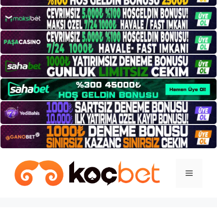
İçeriğe
atla
Menü