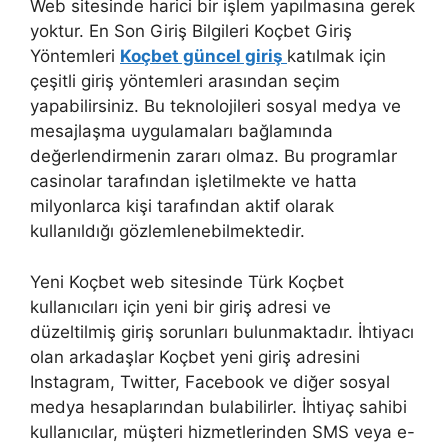
Web sitesinde harici bir işlem yapılmasına gerek
yoktur. En Son Giriş Bilgileri Koçbet Giriş
Yöntemleri
Koçbet güncel giriş
katılmak için
çeşitli giriş yöntemleri arasından seçim
yapabilirsiniz. Bu teknolojileri sosyal medya ve
mesajlaşma uygulamaları bağlamında
değerlendirmenin zararı olmaz. Bu programlar
casinolar tarafından işletilmekte ve hatta
milyonlarca kişi tarafından aktif olarak
kullanıldığı gözlemlenebilmektedir.
Yeni Koçbet web sitesinde Türk Koçbet
kullanıcıları için yeni bir giriş adresi ve
düzeltilmiş giriş sorunları bulunmaktadır. İhtiyacı
olan arkadaşlar Koçbet yeni giriş adresini
Instagram, Twitter, Facebook ve diğer sosyal
medya hesaplarından bulabilirler. İhtiyaç sahibi
kullanıcılar, müşteri hizmetlerinden SMS veya e-