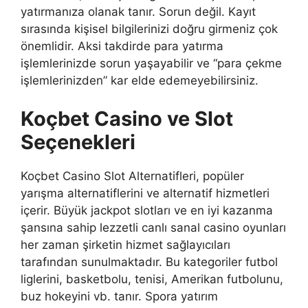
yatırmanıza olanak tanır. Sorun değil. Kayıt
sırasında kişisel bilgilerinizi doğru girmeniz çok
önemlidir. Aksi takdirde para yatırma
işlemlerinizde sorun yaşayabilir ve “para çekme
işlemlerinizden” kar elde edemeyebilirsiniz.
Koçbet Casino ve Slot
Seçenekleri
Koçbet Casino Slot Alternatifleri, popüler
yarışma alternatiflerini ve alternatif hizmetleri
içerir. Büyük jackpot slotları ve en iyi kazanma
şansına sahip lezzetli canlı sanal casino oyunları
her zaman şirketin hizmet sağlayıcıları
tarafından sunulmaktadır. Bu kategoriler futbol
liglerini, basketbolu, tenisi, Amerikan futbolunu,
buz hokeyini vb. tanır. Spora yatırım