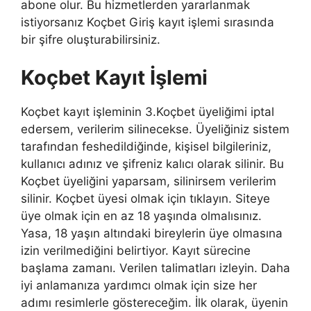
abone olur. Bu hizmetlerden yararlanmak
istiyorsanız Koçbet Giriş kayıt işlemi sırasında
bir şifre oluşturabilirsiniz.
Koçbet Kayıt İşlemi
Koçbet kayıt işleminin 3.Koçbet üyeliğimi iptal
edersem, verilerim silinecekse. Üyeliğiniz sistem
tarafından feshedildiğinde, kişisel bilgileriniz,
kullanıcı adınız ve şifreniz kalıcı olarak silinir. Bu
Koçbet üyeliğini yaparsam, silinirsem verilerim
silinir. Koçbet üyesi olmak için tıklayın. Siteye
üye olmak için en az 18 yaşında olmalısınız.
Yasa, 18 yaşın altındaki bireylerin üye olmasına
izin verilmediğini belirtiyor. Kayıt sürecine
başlama zamanı. Verilen talimatları izleyin. Daha
iyi anlamanıza yardımcı olmak için size her
adımı resimlerle göstereceğim. İlk olarak, üyenin