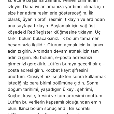
sürecine başlama zamanı. Verilen talimatları
izleyin. Daha iyi anlamanıza yardımcı olmak için
size her adımı resimlerle göstereceğim. İlk
olarak, üyenin profil resmini tıklayın ve ardından
ana sayfaya tıklayın. Başlamak için sağ üst
köşedeki RedRegister ‘düğmesine tıklayın. Üç
farklı bölüm bulacaksınız. İlk bölüm tamamen
hesabınızla ilgilidir. Oturum açmak için kullanıcı
adınızı girin. Ardından devam etmek için tam
adınızı girin. Bu bölüm, e-posta adresinizi
girmenizi gerektirir. Lütfen buraya geçerli bir e -
posta adresi girin. Koçbet kayıt şifresini
unuttum. Cinsiyetinizi seçtikten sonra kullanmak
istediğiniz para birimi bölümüne gidin. Sonra
doğum tarihimi, yaşadığım ülkeyi, şehrimi,
Koçbet kayıt şifresini ve tam adresimi unuttum.
Lütfen bu verilerin kapsamlı olduğundan emin
olun. İkinci bölüm sonuçlandı. Bir sonraki