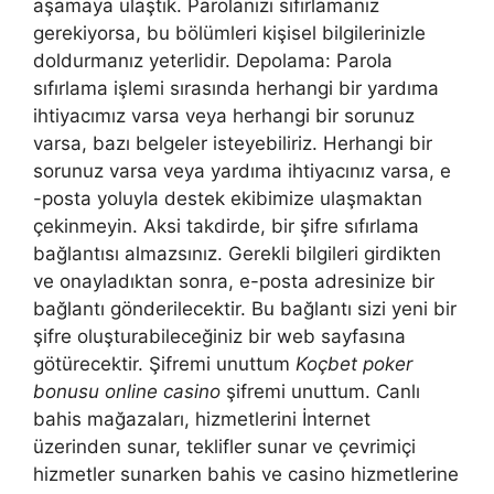
aşamaya ulaştık. Parolanızı sıfırlamanız
gerekiyorsa, bu bölümleri kişisel bilgilerinizle
doldurmanız yeterlidir. Depolama: Parola
sıfırlama işlemi sırasında herhangi bir yardıma
ihtiyacımız varsa veya herhangi bir sorunuz
varsa, bazı belgeler isteyebiliriz. Herhangi bir
sorunuz varsa veya yardıma ihtiyacınız varsa, e
-posta yoluyla destek ekibimize ulaşmaktan
çekinmeyin. Aksi takdirde, bir şifre sıfırlama
bağlantısı almazsınız. Gerekli bilgileri girdikten
ve onayladıktan sonra, e-posta adresinize bir
bağlantı gönderilecektir. Bu bağlantı sizi yeni bir
şifre oluşturabileceğiniz bir web sayfasına
götürecektir. Şifremi unuttum
Koçbet poker
bonusu online casino
şifremi unuttum. Canlı
bahis mağazaları, hizmetlerini İnternet
üzerinden sunar, teklifler sunar ve çevrimiçi
hizmetler sunarken bahis ve casino hizmetlerine