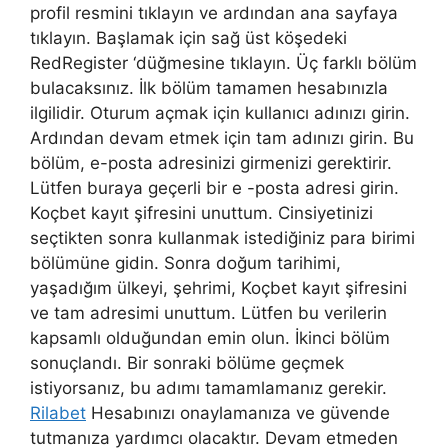
profil resmini tıklayın ve ardından ana sayfaya
tıklayın. Başlamak için sağ üst köşedeki
RedRegister ‘düğmesine tıklayın. Üç farklı bölüm
bulacaksınız. İlk bölüm tamamen hesabınızla
ilgilidir. Oturum açmak için kullanıcı adınızı girin.
Ardından devam etmek için tam adınızı girin. Bu
bölüm, e-posta adresinizi girmenizi gerektirir.
Lütfen buraya geçerli bir e -posta adresi girin.
Koçbet kayıt şifresini unuttum. Cinsiyetinizi
seçtikten sonra kullanmak istediğiniz para birimi
bölümüne gidin. Sonra doğum tarihimi,
yaşadığım ülkeyi, şehrimi, Koçbet kayıt şifresini
ve tam adresimi unuttum. Lütfen bu verilerin
kapsamlı olduğundan emin olun. İkinci bölüm
sonuçlandı. Bir sonraki bölüme geçmek
istiyorsanız, bu adımı tamamlamanız gerekir.
Rilabet
Hesabınızı onaylamanıza ve güvende
tutmanıza yardımcı olacaktır. Devam etmeden