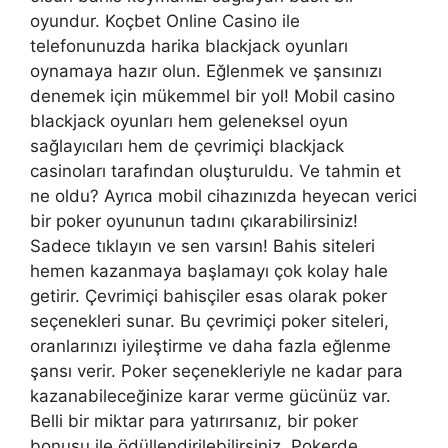
oyundur. Koçbet Online Casino ile
telefonunuzda harika blackjack oyunları
oynamaya hazır olun. Eğlenmek ve şansınızı
denemek için mükemmel bir yol! Mobil casino
blackjack oyunları hem geleneksel oyun
sağlayıcıları hem de çevrimiçi blackjack
casinoları tarafından oluşturuldu. Ve tahmin et
ne oldu? Ayrıca mobil cihazınızda heyecan verici
bir poker oyununun tadını çıkarabilirsiniz!
Sadece tıklayın ve sen varsın! Bahis siteleri
hemen kazanmaya başlamayı çok kolay hale
getirir. Çevrimiçi bahisçiler esas olarak poker
seçenekleri sunar. Bu çevrimiçi poker siteleri,
oranlarınızı iyileştirme ve daha fazla eğlenme
şansı verir. Poker seçenekleriyle ne kadar para
kazanabileceğinize karar verme gücünüz var.
Belli bir miktar para yatırırsanız, bir poker
bonusu ile ödüllendirilebilirsiniz. Pokerde