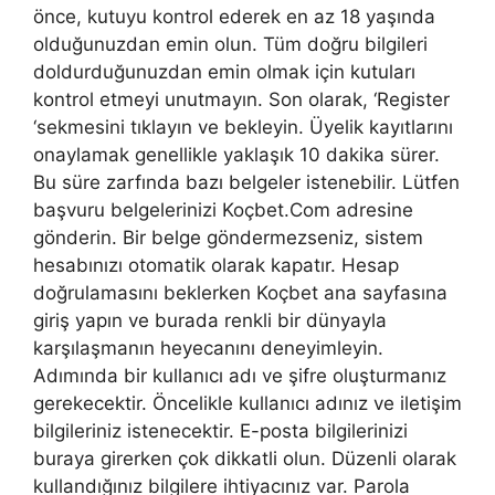
önce, kutuyu kontrol ederek en az 18 yaşında
olduğunuzdan emin olun. Tüm doğru bilgileri
doldurduğunuzdan emin olmak için kutuları
kontrol etmeyi unutmayın. Son olarak, ‘Register
‘sekmesini tıklayın ve bekleyin. Üyelik kayıtlarını
onaylamak genellikle yaklaşık 10 dakika sürer.
Bu süre zarfında bazı belgeler istenebilir. Lütfen
başvuru belgelerinizi Koçbet.Com adresine
gönderin. Bir belge göndermezseniz, sistem
hesabınızı otomatik olarak kapatır. Hesap
doğrulamasını beklerken Koçbet ana sayfasına
giriş yapın ve burada renkli bir dünyayla
karşılaşmanın heyecanını deneyimleyin.
Adımında bir kullanıcı adı ve şifre oluşturmanız
gerekecektir. Öncelikle kullanıcı adınız ve iletişim
bilgileriniz istenecektir. E-posta bilgilerinizi
buraya girerken çok dikkatli olun. Düzenli olarak
kullandığınız bilgilere ihtiyacınız var. Parola