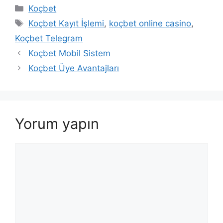
Kategoriler
Koçbet
Etiketler
Koçbet Kayıt İşlemi
,
koçbet online casino
,
Koçbet Telegram
Koçbet Mobil Sistem
Koçbet Üye Avantajları
Yorum yapın
Yorum