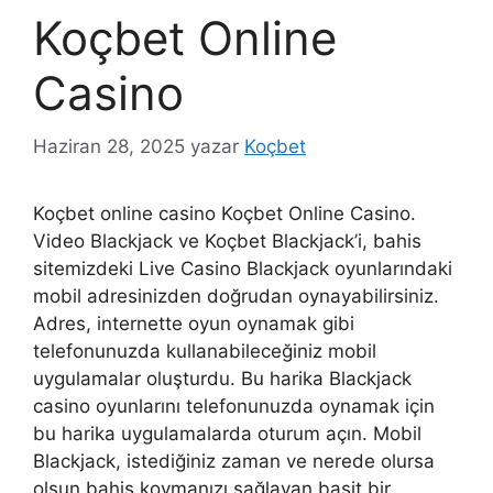
Koçbet Online
Casino
Haziran 28, 2025
yazar
Koçbet
Koçbet online casino Koçbet Online Casino.
Video Blackjack ve Koçbet Blackjack’i, bahis
sitemizdeki Live Casino Blackjack oyunlarındaki
mobil adresinizden doğrudan oynayabilirsiniz.
Adres, internette oyun oynamak gibi
telefonunuzda kullanabileceğiniz mobil
uygulamalar oluşturdu. Bu harika Blackjack
casino oyunlarını telefonunuzda oynamak için
bu harika uygulamalarda oturum açın. Mobil
Blackjack, istediğiniz zaman ve nerede olursa
olsun bahis koymanızı sağlayan basit bir