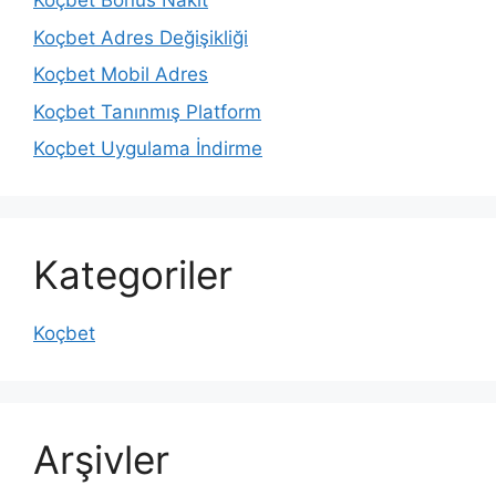
Koçbet Bonus Nakit
Koçbet Adres Değişikliği
Koçbet Mobil Adres
Koçbet Tanınmış Platform
Koçbet Uygulama İndirme
Kategoriler
Koçbet
Arşivler