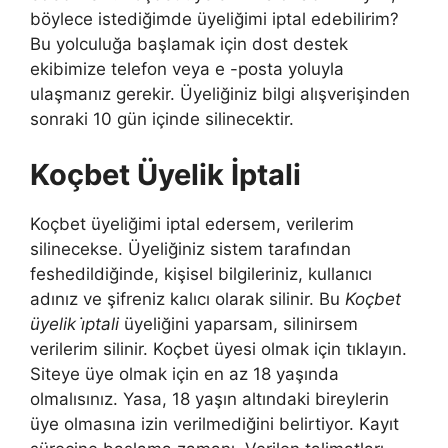
böylece istediğimde üyeliğimi iptal edebilirim?
Bu yolculuğa başlamak için dost destek
ekibimize telefon veya e -posta yoluyla
ulaşmanız gerekir. Üyeliğiniz bilgi alışverişinden
sonraki 10 gün içinde silinecektir.
Koçbet Üyelik İptali
Koçbet üyeliğimi iptal edersem, verilerim
silinecekse. Üyeliğiniz sistem tarafından
feshedildiğinde, kişisel bilgileriniz, kullanıcı
adınız ve şifreniz kalıcı olarak silinir. Bu
Koçbet
üyelik i̇ptali
üyeliğini yaparsam, silinirsem
verilerim silinir. Koçbet üyesi olmak için tıklayın.
Siteye üye olmak için en az 18 yaşında
olmalısınız. Yasa, 18 yaşın altındaki bireylerin
üye olmasına izin verilmediğini belirtiyor. Kayıt