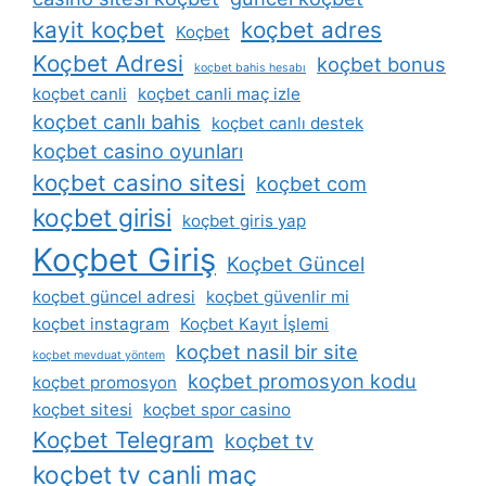
kayit koçbet
koçbet adres
Koçbet
Koçbet Adresi
koçbet bonus
koçbet bahis hesabı
koçbet canli
koçbet canli maç izle
koçbet canlı bahis
koçbet canlı destek
koçbet casino oyunları
koçbet casino sitesi
koçbet com
koçbet girisi
koçbet giris yap
Koçbet Giriş
Koçbet Güncel
koçbet güncel adresi
koçbet güvenlir mi
koçbet instagram
Koçbet Kayıt İşlemi
koçbet nasil bir site
koçbet mevduat yöntem
koçbet promosyon kodu
koçbet promosyon
koçbet sitesi
koçbet spor casino
Koçbet Telegram
koçbet tv
koçbet tv canli maç