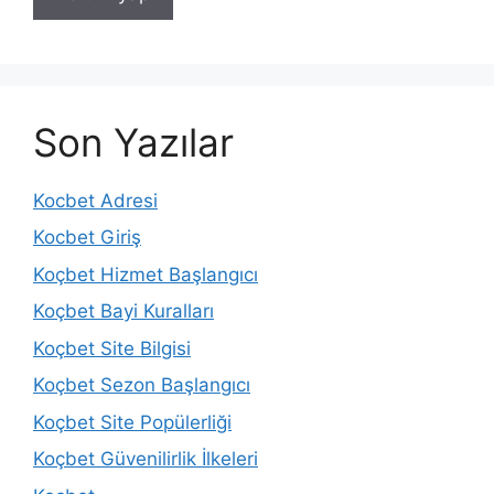
Son Yazılar
Kocbet Adresi
Kocbet Giriş
Koçbet Hizmet Başlangıcı
Koçbet Bayi Kuralları
Koçbet Site Bilgisi
Koçbet Sezon Başlangıcı
Koçbet Site Popülerliği
Koçbet Güvenilirlik İlkeleri