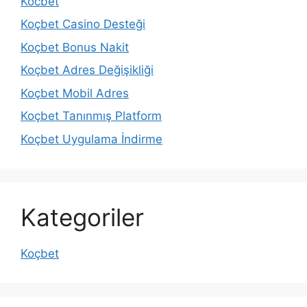
Kocbet
Koçbet Casino Desteği
Koçbet Bonus Nakit
Koçbet Adres Değişikliği
Koçbet Mobil Adres
Koçbet Tanınmış Platform
Koçbet Uygulama İndirme
Kategoriler
Koçbet