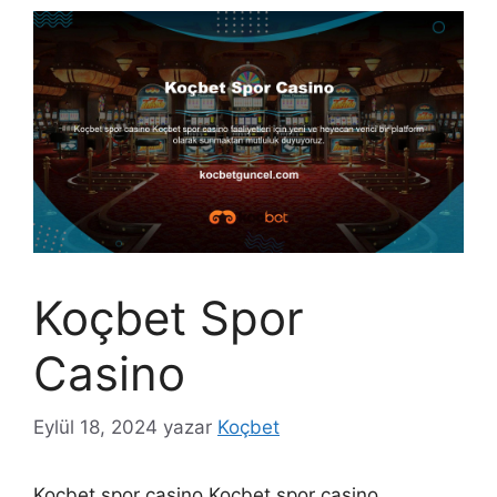
Koçbet Spor
Casino
Eylül 18, 2024
yazar
Koçbet
Koçbet spor casino Koçbet spor casino