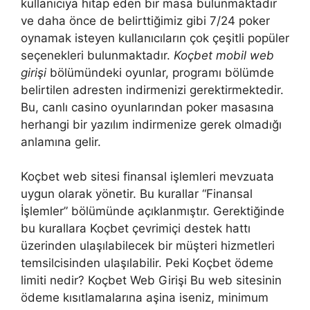
kullanıcıya hitap eden bir masa bulunmaktadır
ve daha önce de belirttiğimiz gibi 7/24 poker
oynamak isteyen kullanıcıların çok çeşitli popüler
seçenekleri bulunmaktadır.
Koçbet mobil web
girişi
bölümündeki oyunlar, programı bölümde
belirtilen adresten indirmenizi gerektirmektedir.
Bu, canlı casino oyunlarından poker masasına
herhangi bir yazılım indirmenize gerek olmadığı
anlamına gelir.
Koçbet web sitesi finansal işlemleri mevzuata
uygun olarak yönetir. Bu kurallar “Finansal
İşlemler” bölümünde açıklanmıştır. Gerektiğinde
bu kurallara Koçbet çevrimiçi destek hattı
üzerinden ulaşılabilecek bir müşteri hizmetleri
temsilcisinden ulaşılabilir. Peki Koçbet ödeme
limiti nedir? Koçbet Web Girişi Bu web sitesinin
ödeme kısıtlamalarına aşina iseniz, minimum