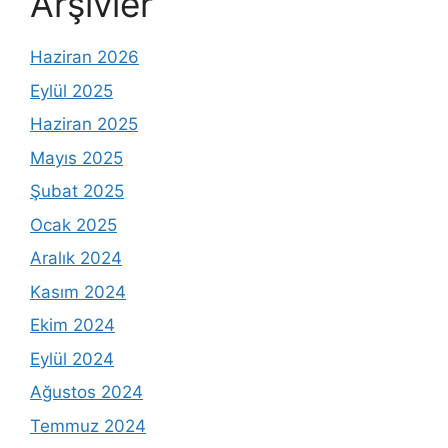
Arşivler
Haziran 2026
Eylül 2025
Haziran 2025
Mayıs 2025
Şubat 2025
Ocak 2025
Aralık 2024
Kasım 2024
Ekim 2024
Eylül 2024
Ağustos 2024
Temmuz 2024