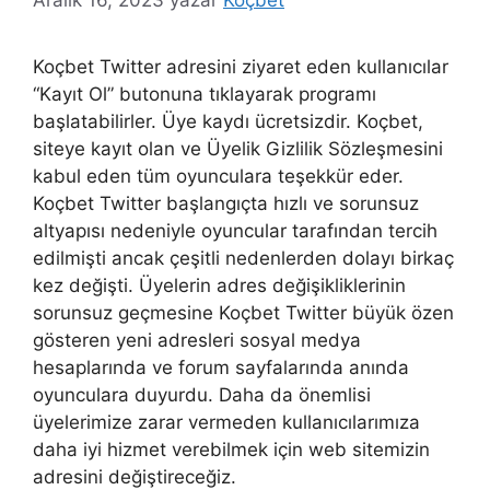
Aralık 16, 2023
yazar
Koçbet
Koçbet Twitter adresini ziyaret eden kullanıcılar
“Kayıt Ol” butonuna tıklayarak programı
başlatabilirler. Üye kaydı ücretsizdir. Koçbet,
siteye kayıt olan ve Üyelik Gizlilik Sözleşmesini
kabul eden tüm oyunculara teşekkür eder.
Koçbet Twitter başlangıçta hızlı ve sorunsuz
altyapısı nedeniyle oyuncular tarafından tercih
edilmişti ancak çeşitli nedenlerden dolayı birkaç
kez değişti. Üyelerin adres değişikliklerinin
sorunsuz geçmesine Koçbet Twitter büyük özen
gösteren yeni adresleri sosyal medya
hesaplarında ve forum sayfalarında anında
oyunculara duyurdu. Daha da önemlisi
üyelerimize zarar vermeden kullanıcılarımıza
daha iyi hizmet verebilmek için web sitemizin
adresini değiştireceğiz.