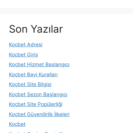
Son Yazılar
Kocbet Adresi
Kocbet Giriş
Koçbet Hizmet Başlangıcı
Koçbet Bayi Kuralları
Koçbet Site Bilgisi
Koçbet Sezon Başlangıcı
Koçbet Site Popülerliği
Koçbet Güvenilirlik İlkeleri
Kocbet