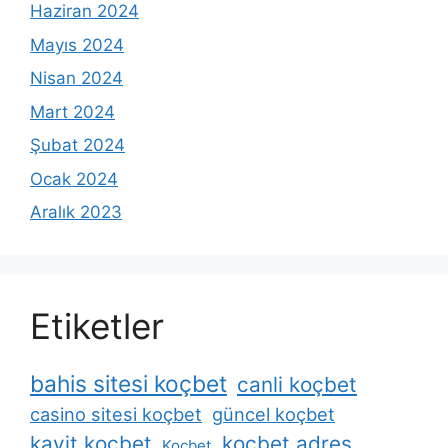
Haziran 2024
Mayıs 2024
Nisan 2024
Mart 2024
Şubat 2024
Ocak 2024
Aralık 2023
Etiketler
bahis sitesi koçbet
canli koçbet
casino sitesi koçbet
güncel koçbet
kayit koçbet
koçbet adres
Koçbet