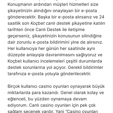
Konuşmanın ardından müşteri hizmetleri size
şikayetinizin alındığını onaylayan bir e-posta
gönderecektir. Başka bir e-posta alırsanız ve 24
saatlik son
Koçbet canlı destek şikayetine katılın
tarihten önce Canlı Destek ile iletişime
geçerseniz, şikayetinizin konusunun silindiğine
dair zorunlu e-posta bildirimini yine de alırsınız.
Her kullanıcıya her günün her saatinde aynı
düzeyde anlayışla davranılmasını sağlıyoruz ve
Koçbet kullanıcı incelemeleri çeşitli durumlarda
destek sorunlarına yol açıyor. Gerekli bildirimler
tarafınıza e-posta yoluyla gönderilecektir.
Birçok kullanıcı casino oyunları oynayarak büyük
miktarlarda para kazandı. Genel olarak kolay ve
eğlenceli, bu yüzden oynamaya devam
ediyorum. Canlı casino oyunları için pek çok
sağlam seçenek vardır. Yani “Casino oyunları