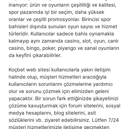
inanıyor: ürün ve oyunların çeşitliliği ve kalitesi,
spor pazarında iyi bir seçim, daha yüksek
oranlar ve çeşitli promosyonlar. Birincisi spor
bahisleri dışında sunulan oyun sayısı ve hizmet
türleridir. Kullanıcılar sadece bahis oynamakla
kalmayıp aynı zamanda casino, slot, oyun, canlı
casino, bingo, poker, piyango ve sanal oyunların
da keyfini çıkarabilirler.
Koçbet web sitesi kullanıcılarla yakın iletişim
halinde olup, müşteri hizmetleri aracılığıyla
kullanıcıların sorunlarını çözmelerine yardımcı
olur ve sorunu çözmek için elimizden geleni
yapacaktır. Bir sorun fark ettiğinizde şikayetinizi
çözüme kavuşturmak için forum sitelerini, sosyal
medya hesaplarını, blog sitelerini, asit
sözlüklerini vb. ziyaret edebilirsiniz. Lütfen 7/24
müşteri hizmetlerimizle iletişime geçmekten