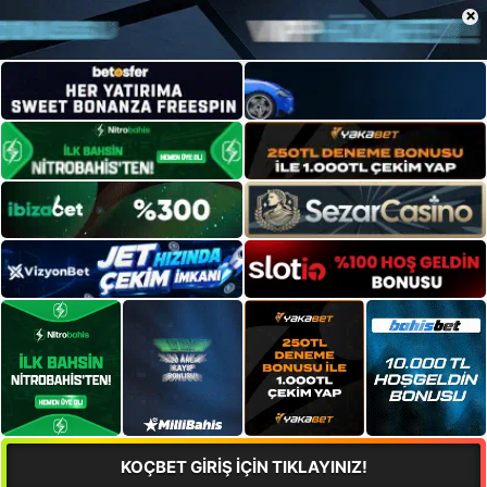
×
KOÇBET GİRİŞ İÇİN TIKLAYINIZ!