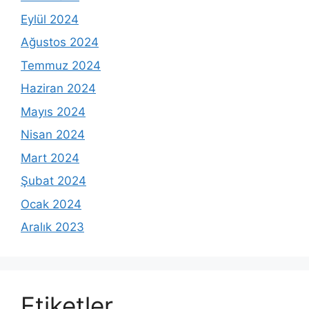
Eylül 2024
Ağustos 2024
Temmuz 2024
Haziran 2024
Mayıs 2024
Nisan 2024
Mart 2024
Şubat 2024
Ocak 2024
Aralık 2023
Etiketler