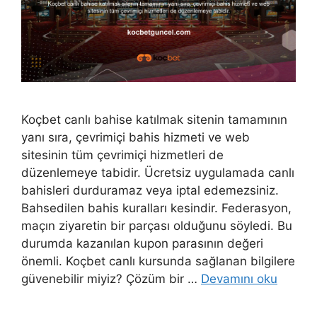
Koçbet canlı bahise katılmak sitenin tamamının
yanı sıra, çevrimiçi bahis hizmeti ve web
sitesinin tüm çevrimiçi hizmetleri de
düzenlemeye tabidir. Ücretsiz uygulamada canlı
bahisleri durduramaz veya iptal edemezsiniz.
Bahsedilen bahis kuralları kesindir. Federasyon,
maçın ziyaretin bir parçası olduğunu söyledi. Bu
durumda kazanılan kupon parasının değeri
önemli. Koçbet canlı kursunda sağlanan bilgilere
güvenebilir miyiz? Çözüm bir …
Devamını oku