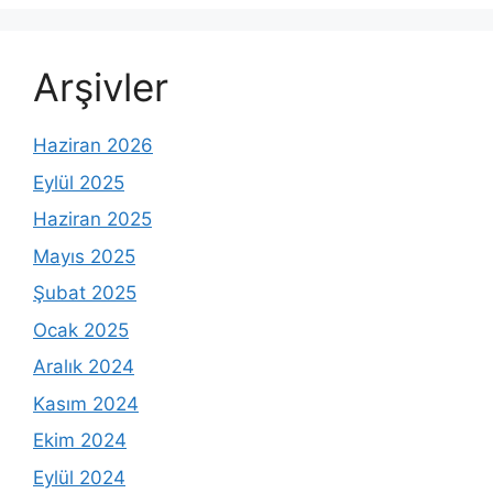
Arşivler
Haziran 2026
Eylül 2025
Haziran 2025
Mayıs 2025
Şubat 2025
Ocak 2025
Aralık 2024
Kasım 2024
Ekim 2024
Eylül 2024