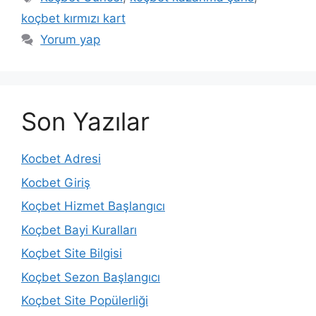
koçbet kırmızı kart
Yorum yap
Son Yazılar
Kocbet Adresi
Kocbet Giriş
Koçbet Hizmet Başlangıcı
Koçbet Bayi Kuralları
Koçbet Site Bilgisi
Koçbet Sezon Başlangıcı
Koçbet Site Popülerliği