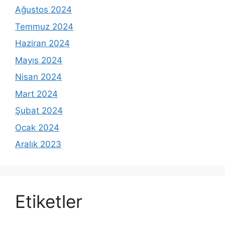
Ağustos 2024
Temmuz 2024
Haziran 2024
Mayıs 2024
Nisan 2024
Mart 2024
Şubat 2024
Ocak 2024
Aralık 2023
Etiketler