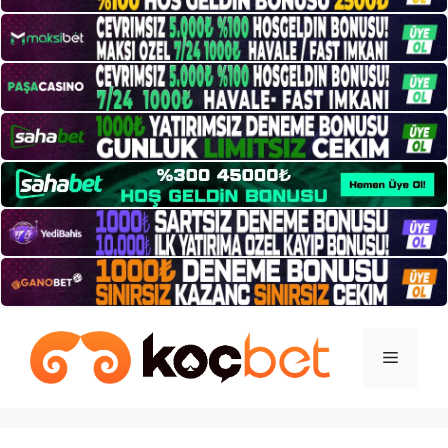
İçeriğe
atla
Menü