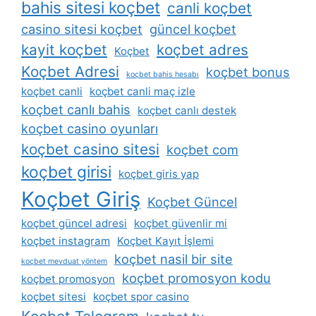
bahis sitesi koçbet
canli koçbet
casino sitesi koçbet
güncel koçbet
kayit koçbet
koçbet adres
Koçbet
Koçbet Adresi
koçbet bonus
koçbet bahis hesabı
koçbet canli
koçbet canli maç izle
koçbet canlı bahis
koçbet canlı destek
koçbet casino oyunları
koçbet casino sitesi
koçbet com
koçbet girisi
koçbet giris yap
Koçbet Giriş
Koçbet Güncel
koçbet güncel adresi
koçbet güvenlir mi
koçbet instagram
Koçbet Kayıt İşlemi
koçbet nasil bir site
koçbet mevduat yöntem
koçbet promosyon kodu
koçbet promosyon
koçbet sitesi
koçbet spor casino