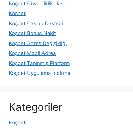
Koçbet Güvenilirlik İlkeleri
Kocbet
Koçbet Casino Desteği
Koçbet Bonus Nakit
Koçbet Adres Değişikliği
Koçbet Mobil Adres
Koçbet Tanınmış Platform
Koçbet Uygulama İndirme
Kategoriler
Koçbet