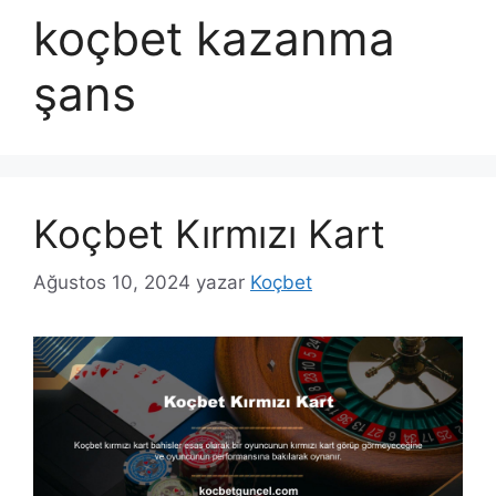
koçbet kazanma
şans
Koçbet Kırmızı Kart
Ağustos 10, 2024
yazar
Koçbet