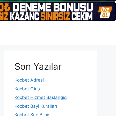
Son Yazılar
Kocbet Adresi
Kocbet Giriş
Koçbet Hizmet Başlangıcı
Koçbet Bayi Kuralları
Koçbet Site Bilgisi