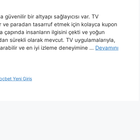
 güvenilir bir altyapı sağlayıcısı var. TV
lir ve paradan tasarruf etmek için kolayca kupon
 çapında insanların ilgisini çekti ve yoğun
dan sürekli olarak mevcut. TV uygulamalarıyla,
ıkarabilir ve en iyi izleme deneyimine …
Devamını
oçbet Yeni Giriş