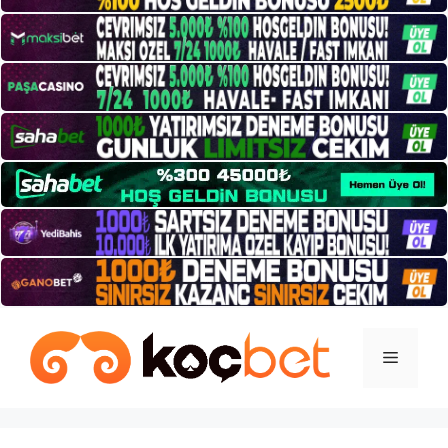
İçeriğe
atla
Menü