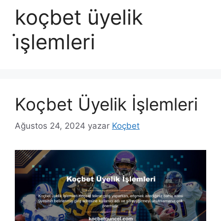
koçbet üyelik
i̇şlemleri
Koçbet Üyelik İşlemleri
Ağustos 24, 2024
yazar
Koçbet