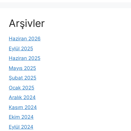
Arşivler
Haziran 2026
Eylül 2025
Haziran 2025
Mayıs 2025
Şubat 2025
Ocak 2025
Aralık 2024
Kasım 2024
Ekim 2024
Eylül 2024