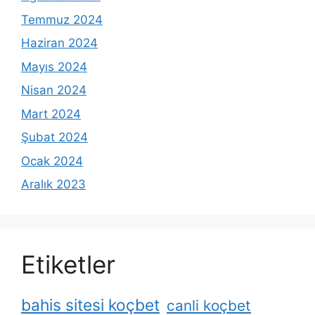
Temmuz 2024
Haziran 2024
Mayıs 2024
Nisan 2024
Mart 2024
Şubat 2024
Ocak 2024
Aralık 2023
Etiketler
bahis sitesi koçbet
canli koçbet