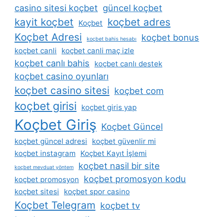
casino sitesi koçbet
güncel koçbet
kayit koçbet
koçbet adres
Koçbet
Koçbet Adresi
koçbet bonus
koçbet bahis hesabı
koçbet canli
koçbet canli maç izle
koçbet canlı bahis
koçbet canlı destek
koçbet casino oyunları
koçbet casino sitesi
koçbet com
koçbet girisi
koçbet giris yap
Koçbet Giriş
Koçbet Güncel
koçbet güncel adresi
koçbet güvenlir mi
koçbet instagram
Koçbet Kayıt İşlemi
koçbet nasil bir site
koçbet mevduat yöntem
koçbet promosyon kodu
koçbet promosyon
koçbet sitesi
koçbet spor casino
Koçbet Telegram
koçbet tv