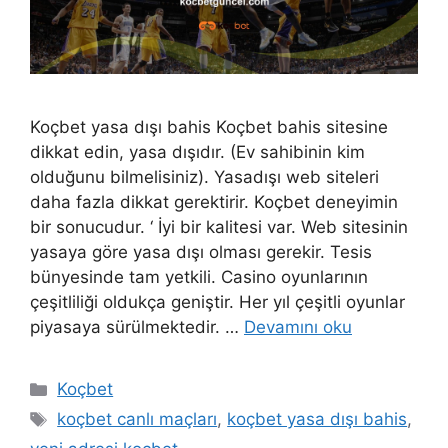
Koçbet yasa dışı bahis Koçbet bahis sitesine
dikkat edin, yasa dışıdır. (Ev sahibinin kim
olduğunu bilmelisiniz). Yasadışı web siteleri
daha fazla dikkat gerektirir. Koçbet deneyimin
bir sonucudur. ‘ İyi bir kalitesi var. Web sitesinin
yasaya göre yasa dışı olması gerekir. Tesis
bünyesinde tam yetkili. Casino oyunlarının
çeşitliliği oldukça geniştir. Her yıl çeşitli oyunlar
piyasaya sürülmektedir. …
Devamını oku
Kategoriler
Koçbet
Etiketler
koçbet canlı maçları
,
koçbet yasa dışı bahis
,