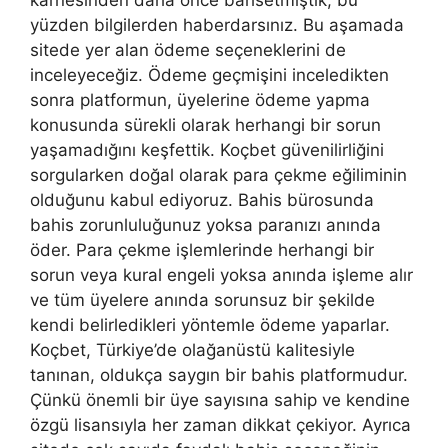
karnesinden daha önce bahsetmiştik, bu
yüzden bilgilerden haberdarsınız. Bu aşamada
sitede yer alan ödeme seçeneklerini de
inceleyeceğiz. Ödeme geçmişini inceledikten
sonra platformun, üyelerine ödeme yapma
konusunda sürekli olarak herhangi bir sorun
yaşamadığını keşfettik. Koçbet güvenilirliğini
sorgularken doğal olarak para çekme eğiliminin
olduğunu kabul ediyoruz. Bahis bürosunda
bahis zorunluluğunuz yoksa paranızı anında
öder. Para çekme işlemlerinde herhangi bir
sorun veya kural engeli yoksa anında işleme alır
ve tüm üyelere anında sorunsuz bir şekilde
kendi belirledikleri yöntemle ödeme yaparlar.
Koçbet, Türkiye’de olağanüstü kalitesiyle
tanınan, oldukça saygın bir bahis platformudur.
Çünkü önemli bir üye sayısına sahip ve kendine
özgü lisansıyla her zaman dikkat çekiyor. Ayrıca