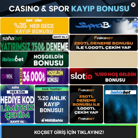
×
KOÇBET GİRİŞ İÇİN TIKLAYINIZ!