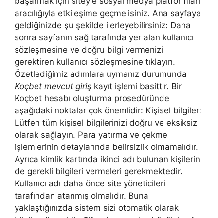
başarmak için siteyle sosyal medya platformları
aracılığıyla etkileşime geçmelisiniz. Ana sayfaya
geldiğinizde şu şekilde ilerleyebilirsiniz: Daha
sonra sayfanın sağ tarafında yer alan kullanıcı
sözleşmesine ve doğru bilgi vermenizi
gerektiren kullanıcı sözleşmesine tıklayın.
Özetlediğimiz adımlara uymanız durumunda
Koçbet mevcut giriş
kayıt işlemi basittir. Bir
Koçbet hesabı oluşturma prosedüründe
aşağıdaki noktalar çok önemlidir: Kişisel bilgiler:
Lütfen tüm kişisel bilgilerinizi doğru ve eksiksiz
olarak sağlayın. Para yatırma ve çekme
işlemlerinin detaylarında belirsizlik olmamalıdır.
Ayrıca kimlik kartında ikinci adı bulunan kişilerin
de gerekli bilgileri vermeleri gerekmektedir.
Kullanıcı adı daha önce site yöneticileri
tarafından atanmış olmalıdır. Buna
yaklaştığınızda sistem sizi otomatik olarak