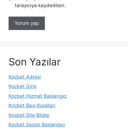
tarayıcıya kaydedilsin.
Son Yazılar
Kocbet Adresi
Kocbet Giriş
Koçbet Hizmet Başlangıcı
Koçbet Bayi Kuralları
Koçbet Site Bilgisi
Koçbet Sezon Başlangıcı