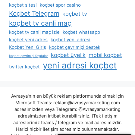
koçbet sitesi
koçbet spor casino
Koçbet Telegram
koçbet tv
koçbet tv canli maç
koçbet tv canli maç izle
koçbet whatsapp
koçbet yeni adres
koçbet yeni adresi
Koçbet Yeni Giriş
koçbet çevrimiçi destek
koçbet üyelik
mobil koçbet
koçbet çevrimiçi faydalar
yeni adresi koçbet
twitter koçbet
Avrasya'nın en büyük reklam platformunda olmak için
Microsoft Teams:
reklam@avrasyamarketing.com
adresimizden veya Telegram: @Avrasyamarketing
adresimizden irtibat kurabilirsiniz. (Tek iletişim
adreslerimiz teams / telegram ve mail adresimizdir.
Harici hiçbir iletişim adresimiz bulunmamaktadır.