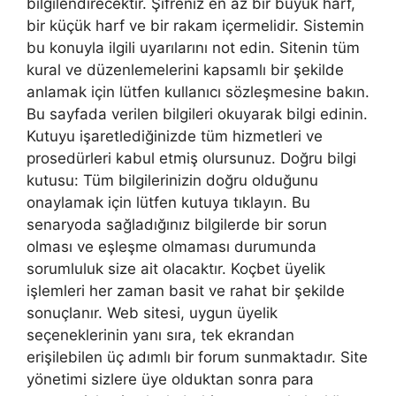
bilgilendirecektir. Şifreniz en az bir büyük harf,
bir küçük harf ve bir rakam içermelidir. Sistemin
bu konuyla ilgili uyarılarını not edin. Sitenin tüm
kural ve düzenlemelerini kapsamlı bir şekilde
anlamak için lütfen kullanıcı sözleşmesine bakın.
Bu sayfada verilen bilgileri okuyarak bilgi edinin.
Kutuyu işaretlediğinizde tüm hizmetleri ve
prosedürleri kabul etmiş olursunuz. Doğru bilgi
kutusu: Tüm bilgilerinizin doğru olduğunu
onaylamak için lütfen kutuya tıklayın. Bu
senaryoda sağladığınız bilgilerde bir sorun
olması ve eşleşme olmaması durumunda
sorumluluk size ait olacaktır. Koçbet üyelik
işlemleri her zaman basit ve rahat bir şekilde
sonuçlanır. Web sitesi, uygun üyelik
seçeneklerinin yanı sıra, tek ekrandan
erişilebilen üç adımlı bir forum sunmaktadır. Site
yönetimi sizlere üye olduktan sonra para