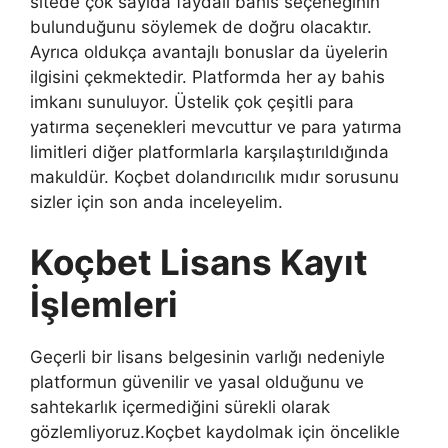
sitede çok sayıda faydalı bahis seçeneğinin
bulunduğunu söylemek de doğru olacaktır.
Ayrıca oldukça avantajlı bonuslar da üyelerin
ilgisini çekmektedir. Platformda her ay bahis
imkanı sunuluyor. Üstelik çok çeşitli para
yatırma seçenekleri mevcuttur ve para yatırma
limitleri diğer platformlarla karşılaştırıldığında
makuldür. Koçbet dolandırıcılık mıdır sorusunu
sizler için son anda inceleyelim.
Koçbet Lisans Kayıt
İşlemleri
Geçerli bir lisans belgesinin varlığı nedeniyle
platformun güvenilir ve yasal olduğunu ve
sahtekarlık içermediğini sürekli olarak
gözlemliyoruz.Koçbet kaydolmak için öncelikle