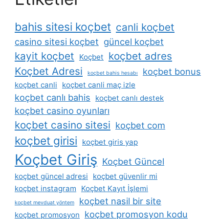
bahis sitesi koçbet
canli koçbet
casino sitesi koçbet
güncel koçbet
kayit koçbet
koçbet adres
Koçbet
Koçbet Adresi
koçbet bonus
koçbet bahis hesabı
koçbet canli
koçbet canli maç izle
koçbet canlı bahis
koçbet canlı destek
koçbet casino oyunları
koçbet casino sitesi
koçbet com
koçbet girisi
koçbet giris yap
Koçbet Giriş
Koçbet Güncel
koçbet güncel adresi
koçbet güvenlir mi
koçbet instagram
Koçbet Kayıt İşlemi
koçbet nasil bir site
koçbet mevduat yöntem
koçbet promosyon kodu
koçbet promosyon