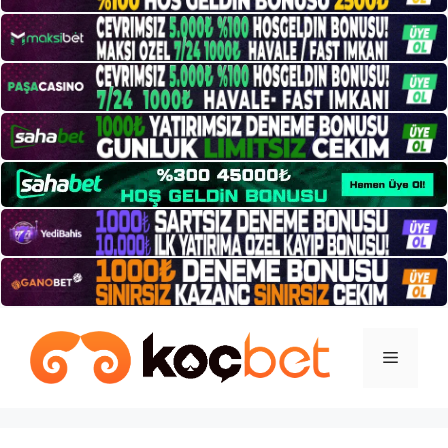
İçeriğe
atla
Menü