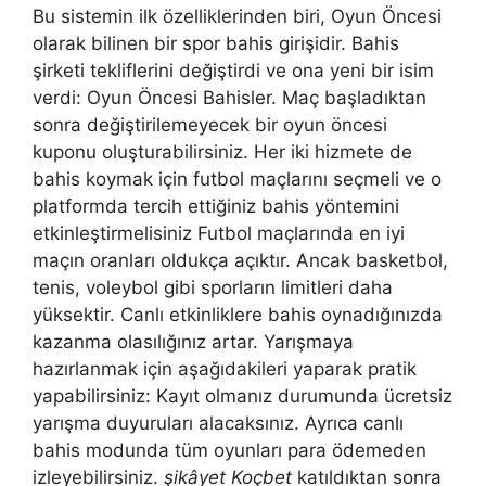
Bu sistemin ilk özelliklerinden biri, Oyun Öncesi
olarak bilinen bir spor bahis girişidir. Bahis
şirketi tekliflerini değiştirdi ve ona yeni bir isim
verdi: Oyun Öncesi Bahisler. Maç başladıktan
sonra değiştirilemeyecek bir oyun öncesi
kuponu oluşturabilirsiniz. Her iki hizmete de
bahis koymak için futbol maçlarını seçmeli ve o
platformda tercih ettiğiniz bahis yöntemini
etkinleştirmelisiniz Futbol maçlarında en iyi
maçın oranları oldukça açıktır. Ancak basketbol, ​​
tenis, voleybol gibi sporların limitleri daha
yüksektir. Canlı etkinliklere bahis oynadığınızda
kazanma olasılığınız artar. Yarışmaya
hazırlanmak için aşağıdakileri yaparak pratik
yapabilirsiniz: Kayıt olmanız durumunda ücretsiz
yarışma duyuruları alacaksınız. Ayrıca canlı
bahis modunda tüm oyunları para ödemeden
izleyebilirsiniz.
şikâyet Koçbet
katıldıktan sonra