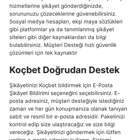
hizmetlerine şikâyet gönderdiğinizde,
sorununuzu çözeceklerine güvenebilirsiniz.
Sosyal medya hesapları, ekşi maya sözlükleri
gibi platformlar ya da tanımlanmış şikâyet
siteleri gibi diğer kaynaklardan da bilgi
bulabilirsiniz. Müşteri Desteği hızlı güvenlik
çözümleri için tek kaynaktır
Koçbet Doğrudan Destek
Şikâyetinizi Koçbet bildirmek için E-Posta
Şikâyet Bildirimi seçeneğini seçebilirsiniz. E-
posta adresiniz, müşteri desteğiyle istediğiniz
zaman ve her gün konuşmanıza olanak tanıyan
sabit ve resmî bir e-posta adresidir. Paketinizi
kontrol edip size ulaştıracağız ve size bilgi
vereceğiz. Şikâyetinizi göndermek için lütfen