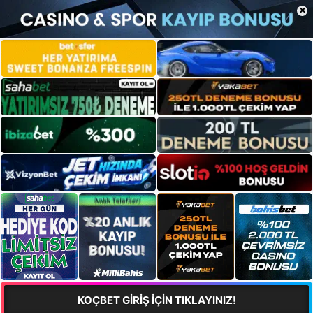
×
KOÇBET GİRİŞ İÇİN TIKLAYINIZ!