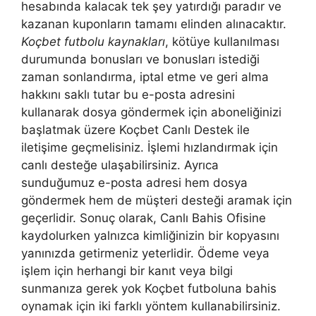
hesabında kalacak tek şey yatırdığı paradır ve
kazanan kuponların tamamı elinden alınacaktır.
Koçbet futbolu kaynakları
, kötüye kullanılması
durumunda bonusları ve bonusları istediği
zaman sonlandırma, iptal etme ve geri alma
hakkını saklı tutar bu e-posta adresini
kullanarak dosya göndermek için aboneliğinizi
başlatmak üzere Koçbet Canlı Destek ile
iletişime geçmelisiniz. İşlemi hızlandırmak için
canlı desteğe ulaşabilirsiniz. Ayrıca
sunduğumuz e-posta adresi hem dosya
göndermek hem de müşteri desteği aramak için
geçerlidir. Sonuç olarak, Canlı Bahis Ofisine
kaydolurken yalnızca kimliğinizin bir kopyasını
yanınızda getirmeniz yeterlidir. Ödeme veya
işlem için herhangi bir kanıt veya bilgi
sunmanıza gerek yok Koçbet futboluna bahis
oynamak için iki farklı yöntem kullanabilirsiniz.