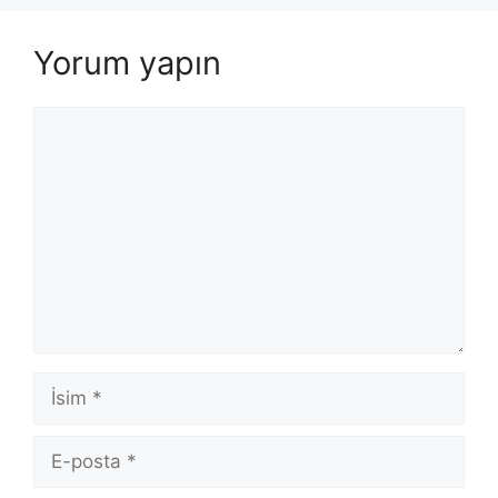
Yorum yapın
Yorum
İsim
E-
posta