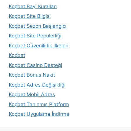
Koçbet Bayi Kuralları
Koçbet Site Bilgisi
Koçbet Sezon Başlangıcı
Koçbet Site Popülerliği
Koçbet Güvenilirlik İlkeleri
Kocbet
Koçbet Casino Desteği
Koçbet Bonus Nakit
Koçbet Adres Değişikliği
Koçbet Mobil Adres
Koçbet Tanınmış Platform
Koçbet Uygulama İndirme