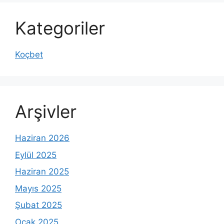
Kategoriler
Koçbet
Arşivler
Haziran 2026
Eylül 2025
Haziran 2025
Mayıs 2025
Şubat 2025
Ocak 2025