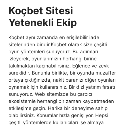
Koçbet Sitesi
Yetenekli Ekip
Koçbet aynı zamanda en erişilebilir iade
sitelerinden biridir.Koçbet olarak size çeşitli
oyun yöntemleri sunuyoruz. Bu adımları
izleyerek, oyunlarımızın herhangi birine
takılmaktan kaçınabilirsiniz. Eğlence ve zevk
süreklidir. Bununla birlikte, bir oyunda muzaffer
ortaya çıktığınızda, nakit paranızı diğer oyunları
oynamak için kullanırsınız. Bir dizi yatırım fırsatı
sunuyoruz. Web sitemizde bu çarpıcı
ekosistemle herhangi bir zaman kaybetmeden
etkileşime geçin. Harika bir deneyime sahip
olabilirsiniz. Konumlar hızla genişliyor. Hepsi
çeşitli yöntemlerde kullanıcıları işe almaya