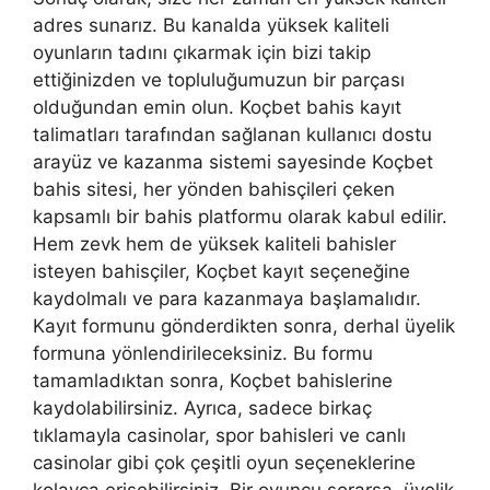
adres sunarız. Bu kanalda yüksek kaliteli
oyunların tadını çıkarmak için bizi takip
ettiğinizden ve topluluğumuzun bir parçası
olduğundan emin olun. Koçbet bahis kayıt
talimatları tarafından sağlanan kullanıcı dostu
arayüz ve kazanma sistemi sayesinde Koçbet
bahis sitesi, her yönden bahisçileri çeken
kapsamlı bir bahis platformu olarak kabul edilir.
Hem zevk hem de yüksek kaliteli bahisler
isteyen bahisçiler, Koçbet kayıt seçeneğine
kaydolmalı ve para kazanmaya başlamalıdır.
Kayıt formunu gönderdikten sonra, derhal üyelik
formuna yönlendirileceksiniz. Bu formu
tamamladıktan sonra, Koçbet bahislerine
kaydolabilirsiniz. Ayrıca, sadece birkaç
tıklamayla casinolar, spor bahisleri ve canlı
casinolar gibi çok çeşitli oyun seçeneklerine