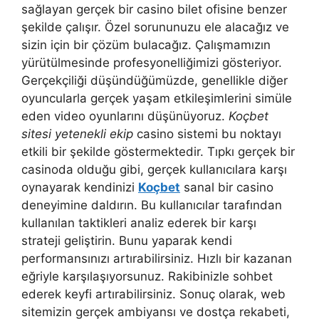
sağlayan gerçek bir casino bilet ofisine benzer
şekilde çalışır. Özel sorununuzu ele alacağız ve
sizin için bir çözüm bulacağız. Çalışmamızın
yürütülmesinde profesyonelliğimizi gösteriyor.
Gerçekçiliği düşündüğümüzde, genellikle diğer
oyuncularla gerçek yaşam etkileşimlerini simüle
eden video oyunlarını düşünüyoruz.
Koçbet
sitesi yetenekli ekip
casino sistemi bu noktayı
etkili bir şekilde göstermektedir. Tıpkı gerçek bir
casinoda olduğu gibi, gerçek kullanıcılara karşı
oynayarak kendinizi
Koçbet
sanal bir casino
deneyimine daldırın. Bu kullanıcılar tarafından
kullanılan taktikleri analiz ederek bir karşı
strateji geliştirin. Bunu yaparak kendi
performansınızı artırabilirsiniz. Hızlı bir kazanan
eğriyle karşılaşıyorsunuz. Rakibinizle sohbet
ederek keyfi artırabilirsiniz. Sonuç olarak, web
sitemizin gerçek ambiyansı ve dostça rekabeti,