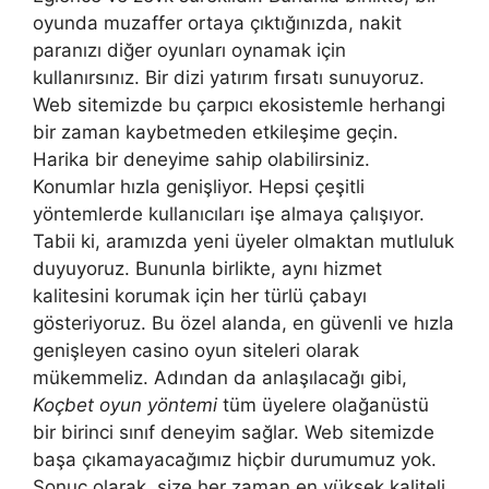
oyunda muzaffer ortaya çıktığınızda, nakit
paranızı diğer oyunları oynamak için
kullanırsınız. Bir dizi yatırım fırsatı sunuyoruz.
Web sitemizde bu çarpıcı ekosistemle herhangi
bir zaman kaybetmeden etkileşime geçin.
Harika bir deneyime sahip olabilirsiniz.
Konumlar hızla genişliyor. Hepsi çeşitli
yöntemlerde kullanıcıları işe almaya çalışıyor.
Tabii ki, aramızda yeni üyeler olmaktan mutluluk
duyuyoruz. Bununla birlikte, aynı hizmet
kalitesini korumak için her türlü çabayı
gösteriyoruz. Bu özel alanda, en güvenli ve hızla
genişleyen casino oyun siteleri olarak
mükemmeliz. Adından da anlaşılacağı gibi,
Koçbet oyun yöntemi
tüm üyelere olağanüstü
bir birinci sınıf deneyim sağlar. Web sitemizde
başa çıkamayacağımız hiçbir durumumuz yok.
Sonuç olarak, size her zaman en yüksek kaliteli