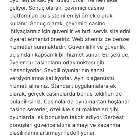
oyunları birkaç yer düşünürken hemen akla
geliyor. Sonuç olarak, çevrimiçi casino
platformları bu sistemi en iyi örnek olarak
kullanır. Sonuç olarak, çevrimiçi casino
ihtiyaçlarınız için güvenilir ve hızlı servis sitelerini
ziyaret etmenizi öneririz. Web sitemiz de benzer
hizmetler sunmaktadır. Güvenilirlik ve güvenlik
açısından kapsamlı bir hizmet sunar. Bu şekilde,
üyeler bu casinoların odak noktası gibi
hissediyorlar. Sevgili oyunlarının sanal
versiyonlarına katılıyorlar. Aynı olağanüstü
hizmeti alırsınız. Standart uygulamalara ek
olarak, gerçek casinolarda bonus teklifleri de
bulabilirsiniz. Casinolarda oynamaktan hoşlanan
casino severler, özellikle slot makineleri gibi
oyunlarda, ek bonusları takdir ediyor. Serbest
dönüşleri güvence altına almayı ve kazanma
olasılıklarını artırmayı hedefliyorlar.