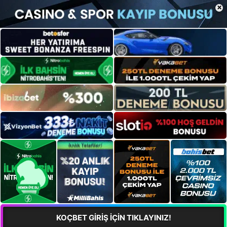
×
KOÇBET GİRİŞ İÇİN TIKLAYINIZ!