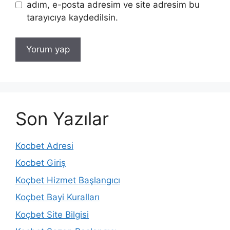
adım, e-posta adresim ve site adresim bu
tarayıcıya kaydedilsin.
Son Yazılar
Kocbet Adresi
Kocbet Giriş
Koçbet Hizmet Başlangıcı
Koçbet Bayi Kuralları
Koçbet Site Bilgisi