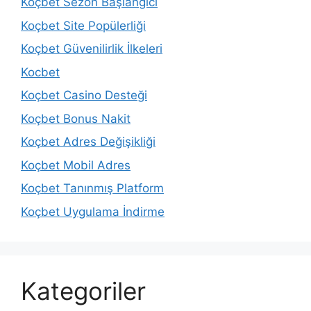
Koçbet Sezon Başlangıcı
Koçbet Site Popülerliği
Koçbet Güvenilirlik İlkeleri
Kocbet
Koçbet Casino Desteği
Koçbet Bonus Nakit
Koçbet Adres Değişikliği
Koçbet Mobil Adres
Koçbet Tanınmış Platform
Koçbet Uygulama İndirme
Kategoriler