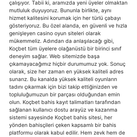
çalışıyor. Tabii ki, aramızda yeni üyeler olmaktan
mutluluk duyuyoruz. Bununla birlikte, aynı
hizmet kalitesini korumak için her türlü çabayı
gösteriyoruz. Bu özel alanda, en güvenli ve hızla
genişleyen casino oyun siteleri olarak
mükemmeliz. Adından da anlaşılacağı gibi,
Koçbet tüm üyelere olağanüstü bir birinci sınıf
deneyim sağlar. Web sitemizde başa
çıkamayacağımız hiçbir durumumuz yok. Sonuç
olarak, size her zaman en yüksek kaliteli adres
sunarız. Bu kanalda yüksek kaliteli oyunların
tadını çıkarmak için bizi takip ettiğinizden ve
topluluğumuzun bir parçası olduğundan emin
olun. Koçbet bahis kayıt talimatları tarafından
sağlanan kullanıcı dostu arayüz ve kazanma
sistemi sayesinde Koçbet bahis sitesi, her
yönden bahisçileri çeken kapsamlı bir bahis
platformu olarak kabul edilir. Hem zevk hem de