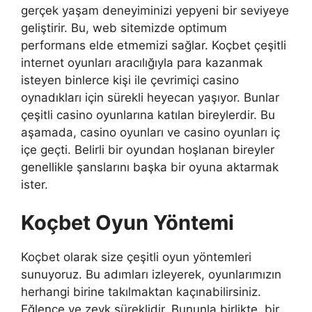
gerçek yaşam deneyiminizi yepyeni bir seviyeye
geliştirir. Bu, web sitemizde optimum
performans elde etmemizi sağlar. Koçbet çeşitli
internet oyunları aracılığıyla para kazanmak
isteyen binlerce kişi ile çevrimiçi casino
oynadıkları için sürekli heyecan yaşıyor. Bunlar
çeşitli casino oyunlarına katılan bireylerdir. Bu
aşamada, casino oyunları ve casino oyunları iç
içe geçti. Belirli bir oyundan hoşlanan bireyler
genellikle şanslarını başka bir oyuna aktarmak
ister.
Koçbet Oyun Yöntemi
Koçbet olarak size çeşitli oyun yöntemleri
sunuyoruz. Bu adımları izleyerek, oyunlarımızın
herhangi birine takılmaktan kaçınabilirsiniz.
Eğlence ve zevk süreklidir. Bununla birlikte, bir