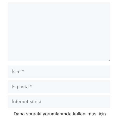
Yorum
İsim
E-
posta
İnternet
sitesi
Daha sonraki yorumlarımda kullanılması için